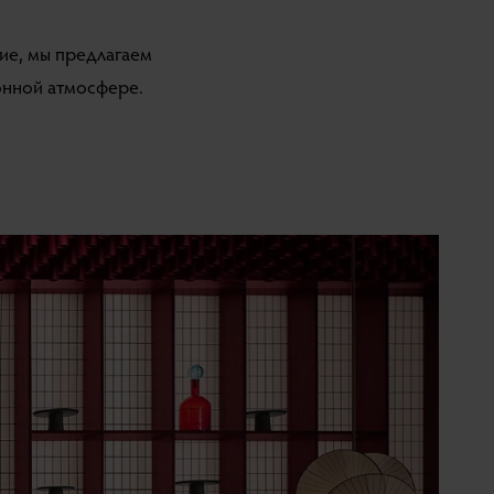
ие, мы предлагаем
онной атмосфере.