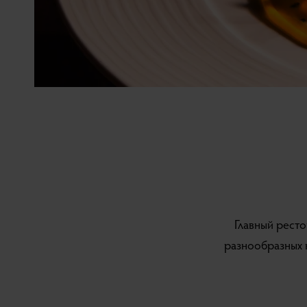
Главный ресто
разнообразных 