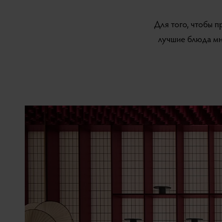
Для того, чтобы 
лучшие блюда мн