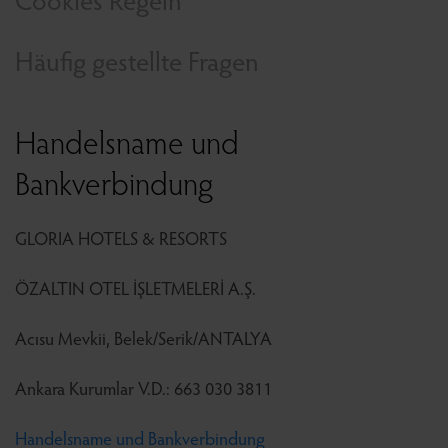
Häufig gestellte Fragen
Handelsname und
Bankverbindung
GLORIA HOTELS & RESORTS
ÖZALTIN OTEL İŞLETMELERİ A.Ş.
Acısu Mevkii, Belek/Serik/ANTALYA
Ankara Kurumlar V.D.: 663 030 3811
Handelsname und Bankverbindung