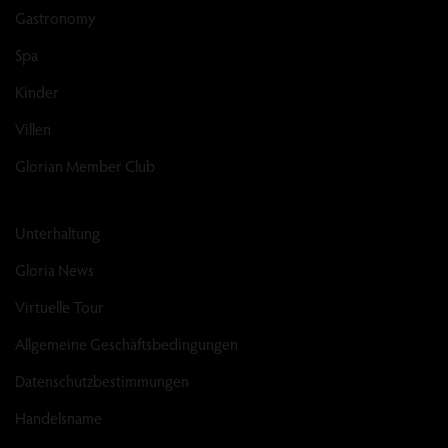
Gastronomy
Spa
Kinder
Villen
Glorian Member Club
Unterhaltung
Gloria News
Virtuelle Tour
Allgemeine Geschäftsbedingungen
Datenschutzbestimmungen
Handelsname