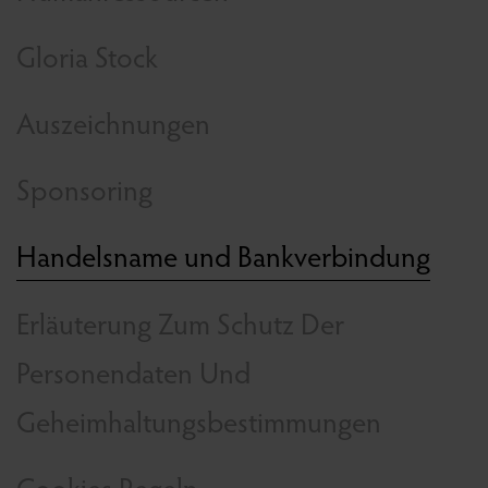
Gloria Stock
Auszeichnungen
Sponsoring
Handelsname und Bankverbindung
Erläuterung Zum Schutz Der
Personendaten Und
Geheimhaltungsbestimmungen
Cookies Regeln