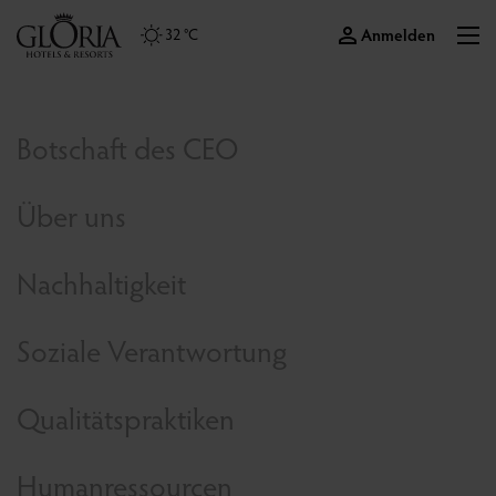
Anmelden
32 °C
Botschaft des CEO
Über uns
Nachhaltigkeit
Soziale Verantwortung
Qualitätspraktiken
Humanressourcen