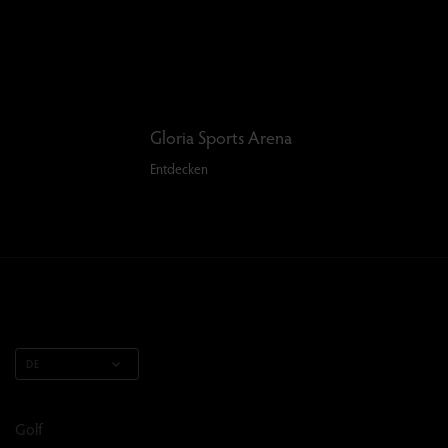
Gloria Sports Arena
Entdecken
DE
Golf