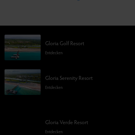
Gloria Golf Resort
Entdecken
Gloria Serenity Resort
Entdecken
Gloria Verde Resort
Entdecken