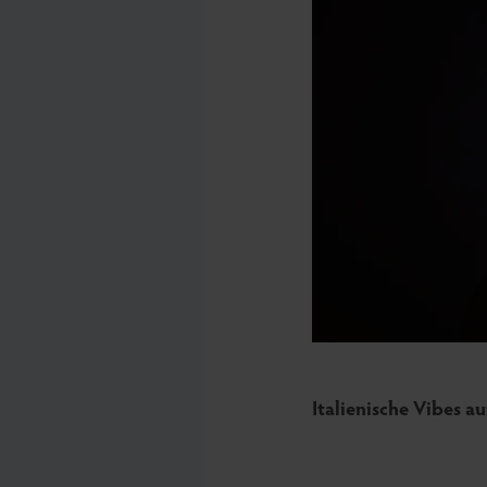
Italienische Vibes a