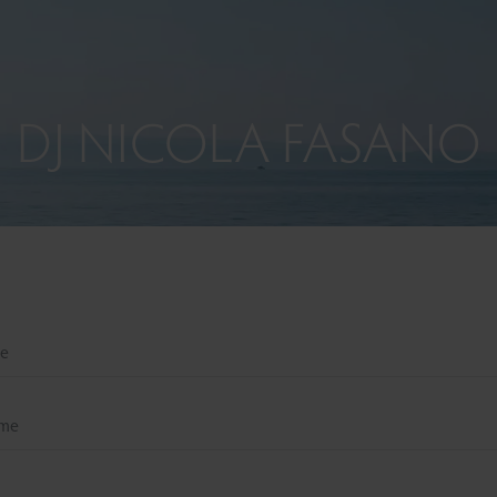
DJ NICOLA FASANO