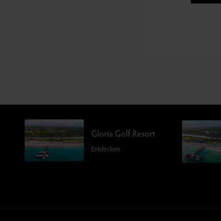
Gloria Golf Resort
Entdecken