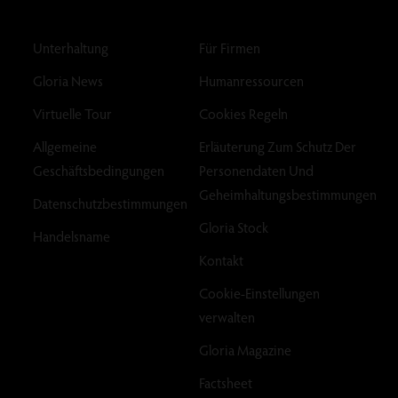
Unterhaltung
Für Firmen
Gloria News
Humanressourcen
Virtuelle Tour
Cookies Regeln
Allgemeine
Erläuterung Zum Schutz Der
Geschäftsbedingungen
Personendaten Und
Geheimhaltungsbestimmungen
Datenschutzbestimmungen
Gloria Stock
Handelsname
Kontakt
Cookie-Einstellungen
verwalten
Gloria Magazine
Factsheet