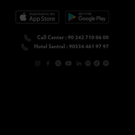
Call Center : 90 242 710 06 00
Hotel Santral : 90534 461 97 97