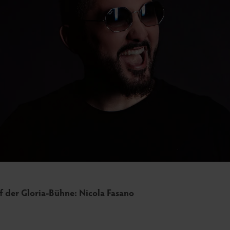
uf der Gloria-Bühne: Nicola Fasano