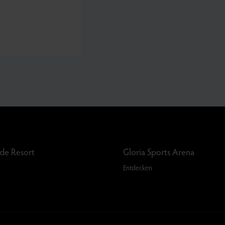
rde Resort
Gloria Sports Arena
Entdecken