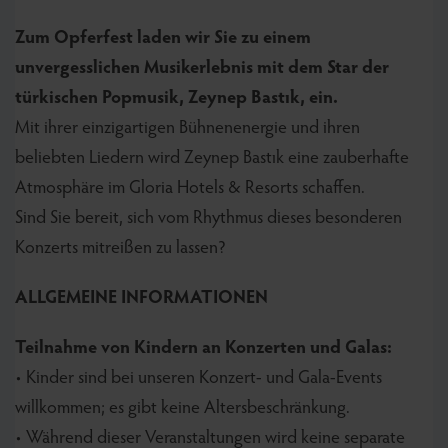
Zum Opferfest laden wir Sie zu einem
unvergesslichen Musikerlebnis mit dem Star der
türkischen Popmusik, Zeynep Bastık, ein.
Mit ihrer einzigartigen Bühnenenergie und ihren
beliebten Liedern wird Zeynep Bastık eine zauberhafte
Atmosphäre im Gloria Hotels & Resorts schaffen.
Sind Sie bereit, sich vom Rhythmus dieses besonderen
Konzerts mitreißen zu lassen?
ALLGEMEINE INFORMATIONEN
Teilnahme von Kindern an Konzerten und Galas:
• Kinder sind bei unseren Konzert- und Gala-Events
willkommen; es gibt keine Altersbeschränkung.
• Während dieser Veranstaltungen wird keine separate