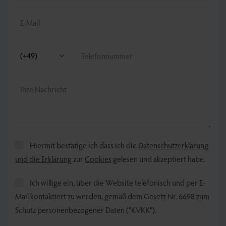
Hiermit bestätige ich dass ich die
Datenschutzerklärung
und die Erklärung
zur
Cookies
gelesen und akzeptiert habe.
Ich willige ein, über die Website telefonisch und per E-
Mail kontaktiert zu werden, gemäß dem Gesetz Nr. 6698 zum
Schutz personenbezogener Daten ("KVKK").