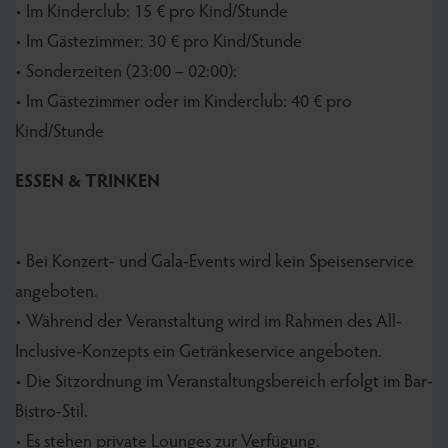
• Im Kinderclub: 15 € pro Kind/Stunde
• Im Gästezimmer: 30 € pro Kind/Stunde
• Sonderzeiten (23:00 – 02:00):
• Im Gästezimmer oder im Kinderclub: 40 € pro
Kind/Stunde
ESSEN & TRINKEN
• Bei Konzert- und Gala-Events wird kein Speisenservice
angeboten.
• Während der Veranstaltung wird im Rahmen des All-
Inclusive-Konzepts ein Getränkeservice angeboten.
• Die Sitzordnung im Veranstaltungsbereich erfolgt im Bar-
Bistro-Stil.
• Es stehen private Lounges zur Verfügung.