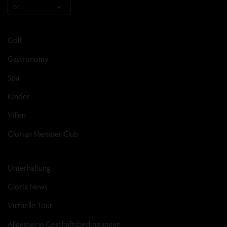
DE
Golf
Gastronomy
Spa
Kinder
Villen
Glorian Member Club
Unterhaltung
Gloria News
Virtuelle Tour
Allgemeine Geschäftsbedingungen