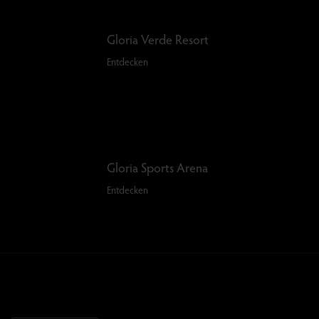
Gloria Verde Resort
Entdecken
Gloria Sports Arena
Entdecken