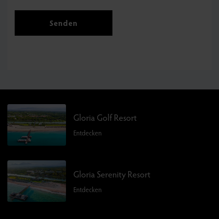
Senden
Gloria Golf Resort
Entdecken
Gloria Serenity Resort
Entdecken