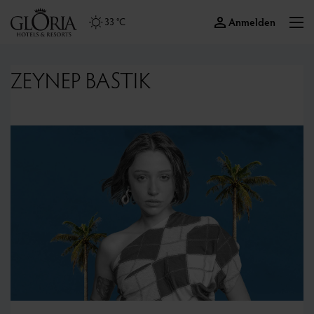
Anmelden
33 °C
ZEYNEP BASTIK