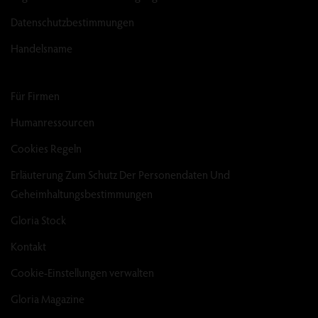
Datenschutzbestimmungen
Handelsname
Für Firmen
Humanressourcen
Cookies Regeln
Erläuterung Zum Schutz Der Personendaten Und
Geheimhaltungsbestimmungen
Gloria Stock
Kontakt
Cookie-Einstellungen verwalten
Gloria Magazine