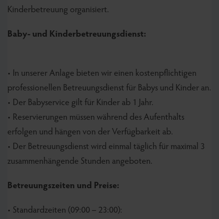
Kinderbetreuung organisiert.
Baby- und Kinderbetreuungsdienst:
• In unserer Anlage bieten wir einen kostenpflichtigen
professionellen Betreuungsdienst für Babys und Kinder an.
• Der Babyservice gilt für Kinder ab 1 Jahr.
• Reservierungen müssen während des Aufenthalts
erfolgen und hängen von der Verfügbarkeit ab.
• Der Betreuungsdienst wird einmal täglich für maximal 3
zusammenhängende Stunden angeboten.
Betreuungszeiten und Preise:
• Standardzeiten (09:00 – 23:00):