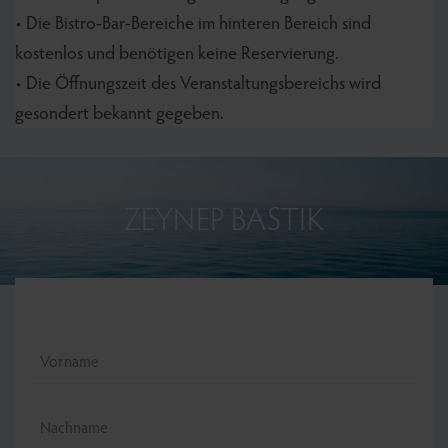
• Die Bistro-Bar-Bereiche im hinteren Bereich sind
kostenlos und benötigen keine Reservierung.
• Die Öffnungszeit des Veranstaltungsbereichs wird
gesondert bekannt gegeben.
ZEYNEP BASTIK