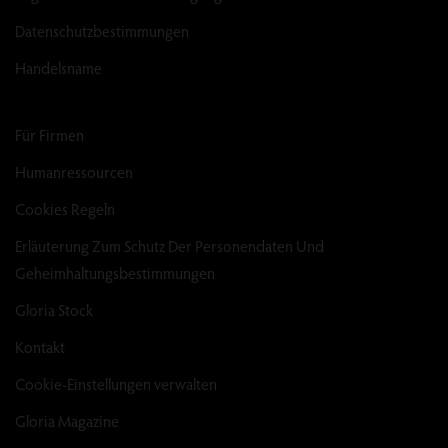
Datenschutzbestimmungen
Handelsname
Für Firmen
Humanressourcen
Cookies Regeln
Erläuterung Zum Schutz Der Personendaten Und
Geheimhaltungsbestimmungen
Gloria Stock
Kontakt
Cookie-Einstellungen verwalten
Gloria Magazine