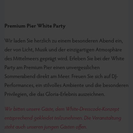
Premium Pier White Party
Wir laden Sie herzlich zu einem besonderen Abend ein,
der von Licht, Musik und der einzigartigen Atmosphäre
des Mittelmeers geprägt wird. Erleben Sie bei der White
Party am Premium Pier einen unvergesslichen
Sommerabend direkt am Meer. Freuen Sie sich auf DJ-
Performances, ein stilvolles Ambiente und die besonderen
Privilegien, die das Gloria-Erlebnis auszeichnen.
Wir bitten unsere Gäste, dem White-Dresscode-Konzept
entsprechend gekleidet teilzunehmen. Die Veranstaltung
steht auch unseren jungen Gästen offen.