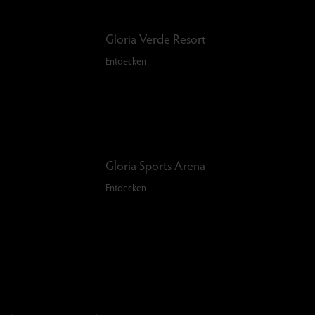
Gloria Verde Resort
Entdecken
Gloria Sports Arena
Entdecken