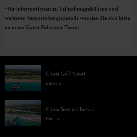
*Für Informationen zu Teilnahmegebühren und
weiteren Veranstaltungsdetails wenden Sie sich bitte
an unser Guest Relations Team.
Gloria Golf Resort
Entdecken
Gloria Serenity Resort
Entdecken