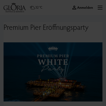
Anmelden
32 °C
Premium Pier Eröffnungsparty