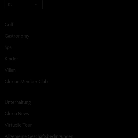
DE
Golf
Gastronomy
Spa
Kinder
Villen
Glorian Member Club
Unterhaltung
Gloria News
Virtuelle Tour
Allgemeine Geschäftsbedingungen