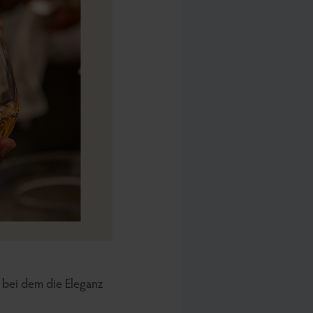
 bei dem die Eleganz