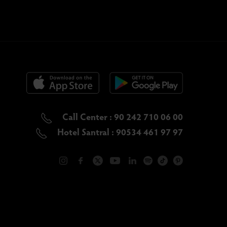
Call Center : 90 242 710 06 00
Hotel Santral : 90534 461 97 97