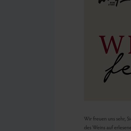
Wir freuen uns sehr, 
des Weins auf erlesene