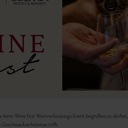
Sie beim Wine Fest Weinverkostungs-Event begrüßen zu dürfen,
 Geschmackserlebnisse trifft.