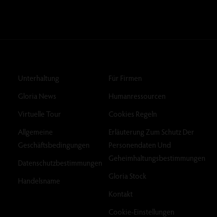
Unterhaltung
Für Firmen
Gloria News
Humanressourcen
Virtuelle Tour
Cookies Regeln
Allgemeine
Erläuterung Zum Schutz Der
Geschäftsbedingungen
Personendaten Und
Geheimhaltungsbestimmungen
Datenschutzbestimmungen
Gloria Stock
Handelsname
Kontakt
Cookie-Einstellungen