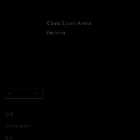
Gloria Sports Arena
Entdecken
DE
Golf
Gastronomy
Spa