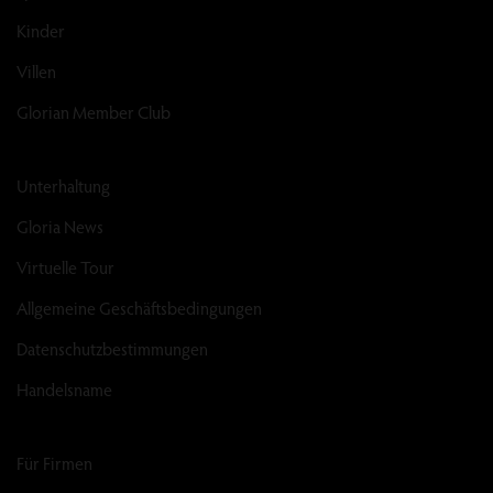
Kinder
Villen
Glorian Member Club
Unterhaltung
Gloria News
Virtuelle Tour
Allgemeine Geschäftsbedingungen
Datenschutzbestimmungen
Handelsname
Für Firmen