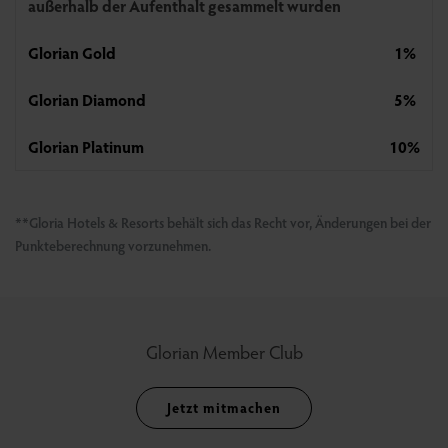
außerhalb der Aufenthalt gesammelt wurden
Glorian Gold
1%
Glorian Diamond
5%
Glorian Platinum
10%
**Gloria Hotels & Resorts behält sich das Recht vor, Änderungen bei der
Punkteberechnung vorzunehmen.
Glorian Member Club
Jetzt mitmachen