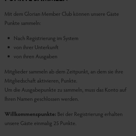
Mit dem Glorian Member Club können unsere Gäste
Punkte sammeln:
Nach Registrierung im System
von ihrer Unterkunft
von ihren Ausgaben
Mitglieder sammeln ab dem Zeitpunkt, an dem sie ihre
Mitgliedschaft aktivieren, Punkte.
Um die Ausgabepunkte zu sammeln, muss das Konto auf
Ihren Namen geschlossen werden.
Willkommenspunkte:
Bei der Registrierung erhalten
unsere Gäste einmalig 25 Punkte.