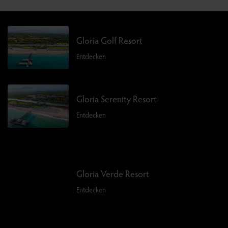
Gloria Golf Resort
Entdecken
Gloria Serenity Resort
Entdecken
Gloria Verde Resort
Entdecken