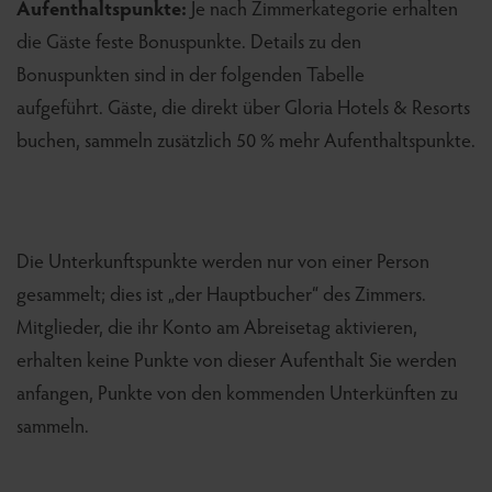
Aufenthaltspunkte:
Je nach Zimmerkategorie erhalten
die Gäste feste Bonuspunkte. Details zu den
Bonuspunkten sind in der folgenden Tabelle
aufgeführt. Gäste, die direkt über Gloria Hotels & Resorts
buchen, sammeln zusätzlich 50 % mehr Aufenthaltspunkte.
Die Unterkunftspunkte werden nur von einer Person
gesammelt; dies ist „der Hauptbucher“ des Zimmers.
Mitglieder, die ihr Konto am Abreisetag aktivieren,
erhalten keine Punkte von dieser Aufenthalt Sie werden
anfangen, Punkte von den kommenden Unterkünften zu
sammeln.