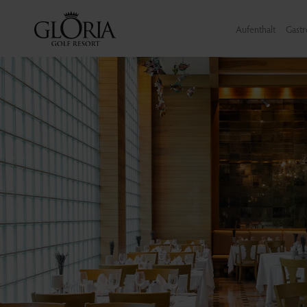
Aufenthalt
Gast