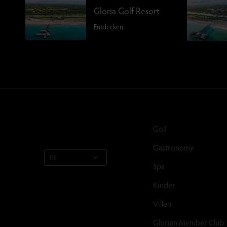
Gloria Golf Resort
Entdecken
Golf
Gastronomy
DE
Spa
Kinder
Villen
Glorian Member Club