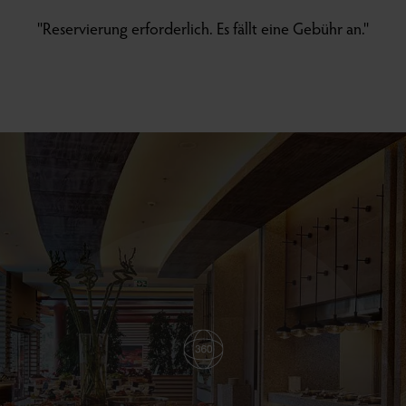
''Reservierung erforderlich. Es fällt eine Gebühr an.''