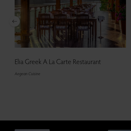
Elia Greek A La Carte Restaurant
Aegean Cuisine