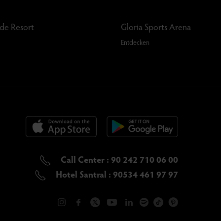
rde Resort
Gloria Sports Arena
Entdecken
Call Center : 90 242 710 06 00
Hotel Santral : 90534 461 97 97