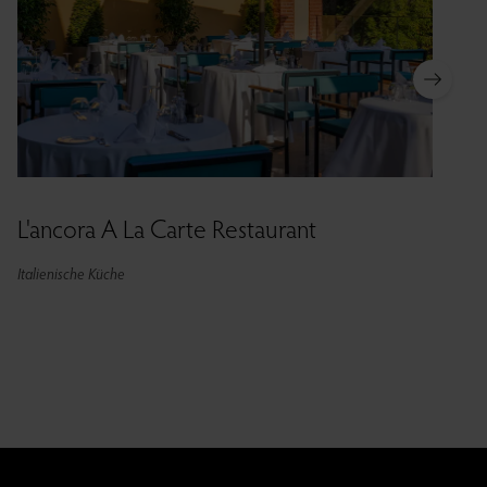
L'ancora A La Carte Restaurant
Italienische Küche