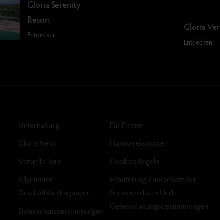
Gloria Serenity
Resort
Gloria Ve
Entdecken
Entdecken
Unterhaltung
Für Firmen
Gloria News
Humanressourcen
Virtuelle Tour
Cookies Regeln
Allgemeine
Erläuterung Zum Schutz Der
Geschäftsbedingungen
Personendaten Und
Geheimhaltungsbestimmungen
Datenschutzbestimmungen