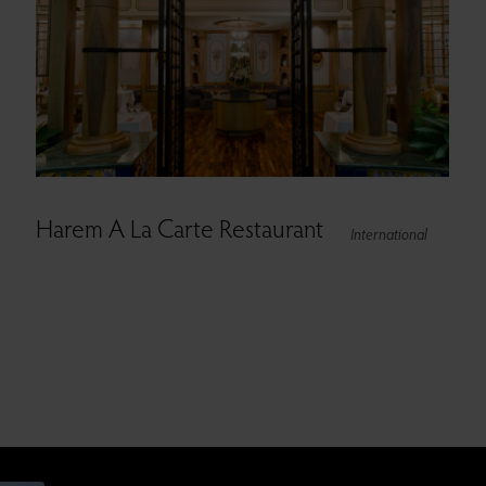
Harem A La Carte Restaurant
International