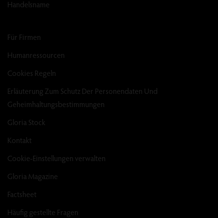
Handelsname
Für Firmen
Humanressourcen
Cookies Regeln
Erläuterung Zum Schutz Der Personendaten Und
Geheimhaltungsbestimmungen
Gloria Stock
Kontakt
Cookie-Einstellungen verwalten
Gloria Magazine
Factsheet
Häufig gestellte Fragen