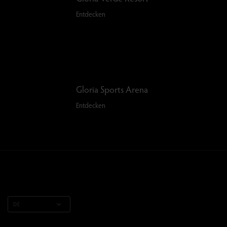
Entdecken
Gloria Sports Arena
Entdecken
DE