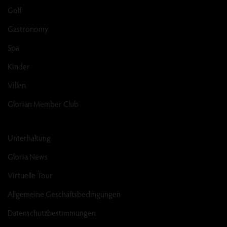
Golf
Gastronomy
Spa
Kinder
Villen
Glorian Member Club
Unterhaltung
Gloria News
Virtuelle Tour
Allgemeine Geschäftsbedingungen
Datenschutzbestimmungen