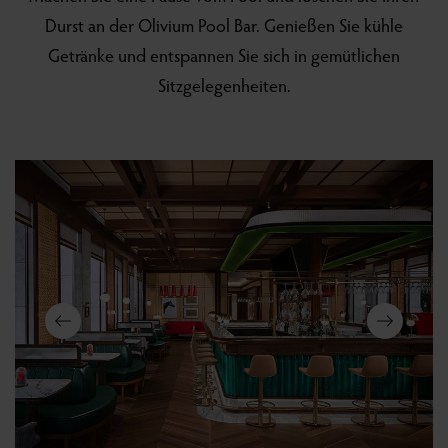
Durst an der Olivium Pool Bar. Genießen Sie kühle
Getränke und entspannen Sie sich in gemütlichen
Sitzgelegenheiten.