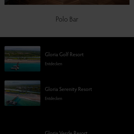
Polo Bar
Gloria Golf Resort
Entdecken
Gloria Serenity Resort
Entdecken
Gloria Verde Resort