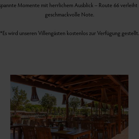
spannte Momente mit herrlichem Ausblick – Route 66 verleiht 
geschmackvolle Note.
*Es wird unseren Villengästen kostenlos zur Verfügung gestellt