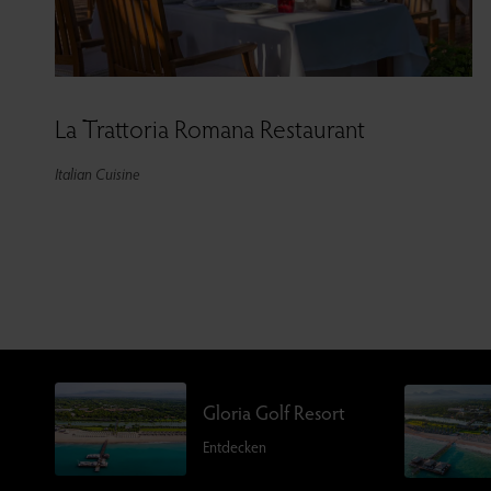
La Trattoria Romana Restaurant
Italian Cuisine
Gloria Golf Resort
Entdecken