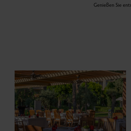
Genießen Sie ent