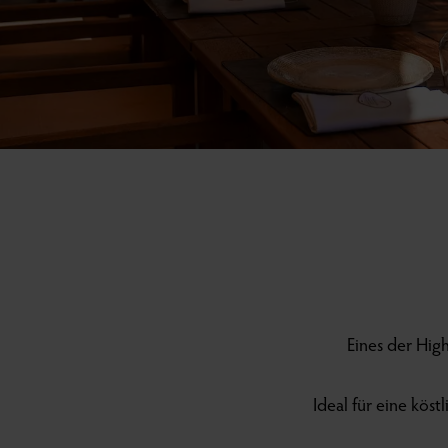
Eines der High
Ideal für eine kös