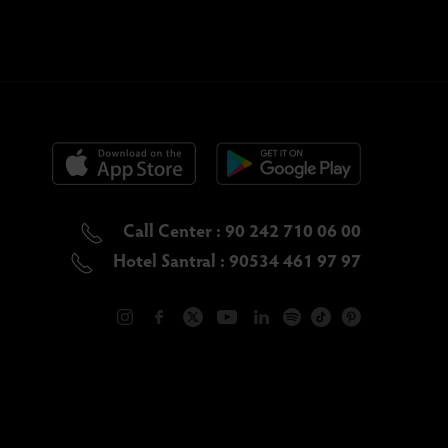
Call Center : 90 242 710 06 00
Hotel Santral : 90534 461 97 97