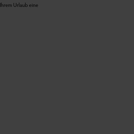
Ihrem Urlaub eine
.