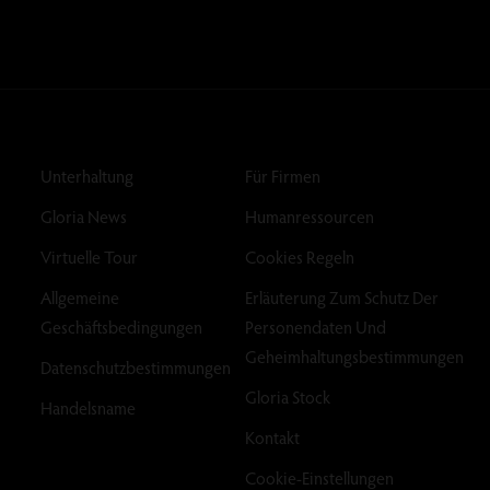
Unterhaltung
Für Firmen
Gloria News
Humanressourcen
Virtuelle Tour
Cookies Regeln
Allgemeine
Erläuterung Zum Schutz Der
Geschäftsbedingungen
Personendaten Und
Geheimhaltungsbestimmungen
Datenschutzbestimmungen
Gloria Stock
Handelsname
Kontakt
Cookie-Einstellungen