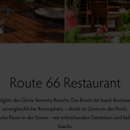
Route 66 Restaurant
lights des Gloria Serenity Resorts: Das Route 66 Snack Restaur
unvergleichliche Atmosphäre – direkt im Zentrum des Pools.
tliche Pause in der Sonne – mit erfrischenden Getränken und lie
Snacks.