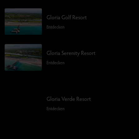
Gloria Golf Resort
Entdecken
Gloria Serenity Resort
Entdecken
Gloria Verde Resort
Entdecken