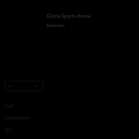
Gloria Sports Arena
Entdecken
DE
Golf
Gastronomy
Spa