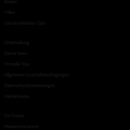
Kinder
Villen
Glorian Member Club
Unterhaltung
Gloria News
Virtuelle Tour
Allgemeine Geschäftsbedingungen
Datenschutzbestimmungen
Handelsname
Für Firmen
Humanressourcen