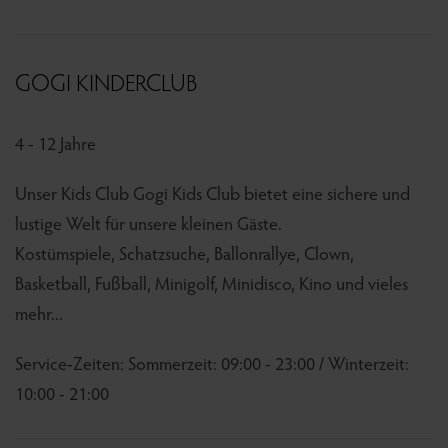
GOGI KINDERCLUB
4 - 12 Jahre
Unser Kids Club Gogi Kids Club bietet eine sichere und
lustige Welt für unsere kleinen Gäste.
Kostümspiele, Schatzsuche, Ballonrallye, Clown,
Basketball, Fußball, Minigolf, Minidisco, Kino und vieles
mehr...
Service-Zeiten: Sommerzeit: 09:00 - 23:00 / Winterzeit:
10:00 - 21:00