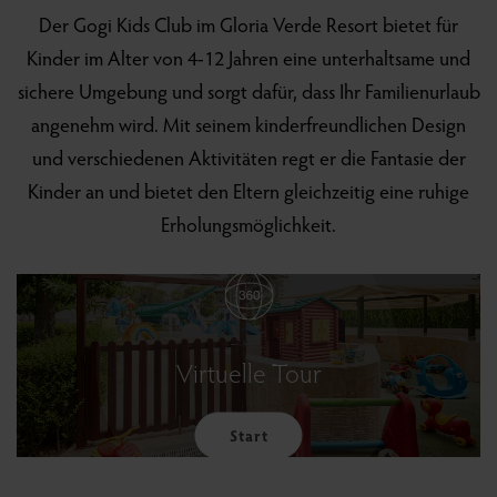
Der Gogi Kids Club im Gloria Verde Resort bietet für
Kinder im Alter von 4-12 Jahren eine unterhaltsame und
sichere Umgebung und sorgt dafür, dass Ihr Familienurlaub
angenehm wird. Mit seinem kinderfreundlichen Design
und verschiedenen Aktivitäten regt er die Fantasie der
Kinder an und bietet den Eltern gleichzeitig eine ruhige
Erholungsmöglichkeit.
Virtuelle Tour
Start