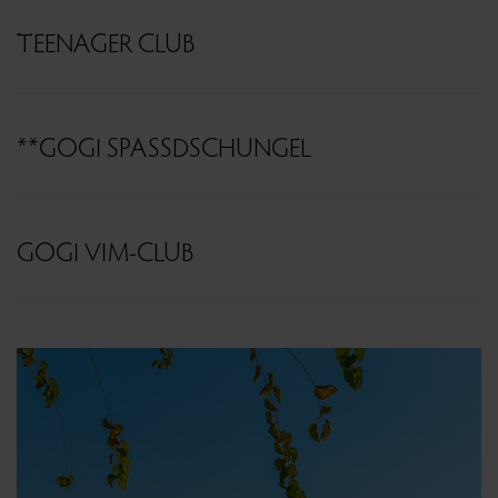
TEENAGER CLUB
**GOGI SPASSDSCHUNGEL
GOGI VIM-CLUB