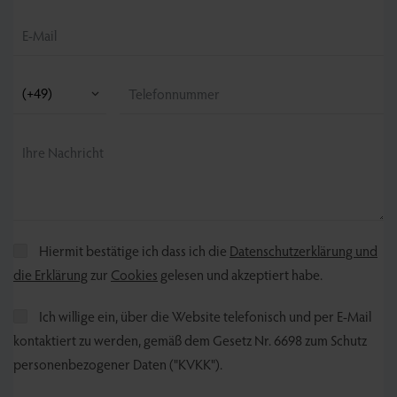
Hiermit bestätige ich dass ich die
Datenschutzerklärung und
die Erklärung
zur
Cookies
gelesen und akzeptiert habe.
Ich willige ein, über die Website telefonisch und per E-Mail
kontaktiert zu werden, gemäß dem Gesetz Nr. 6698 zum Schutz
personenbezogener Daten ("KVKK").