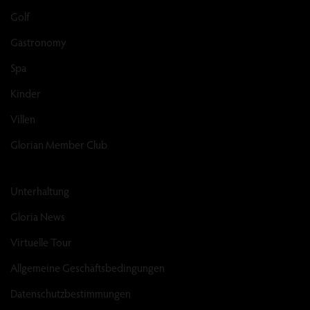
Golf
Gastronomy
Spa
Kinder
Villen
Glorian Member Club
Unterhaltung
Gloria News
Virtuelle Tour
Allgemeine Geschäftsbedingungen
Datenschutzbestimmungen