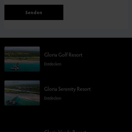
Senden
Gloria Golf Resort
Entdecken
Gloria Serenity Resort
Entdecken
Gloria Verde Resort