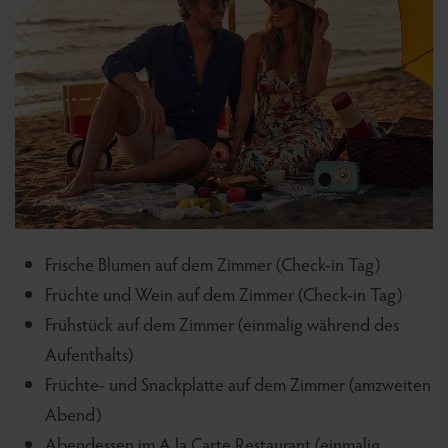
Frische Blumen auf dem Zimmer (Check-in Tag)
Früchte und Wein auf dem Zimmer (Check-in Tag)
Frühstück auf dem Zimmer (einmalig während des
Aufenthalts)
Früchte- und Snackplatte auf dem Zimmer (amzweiten
Abend)
Abendessen im A la Carte Restaurant (einmalig