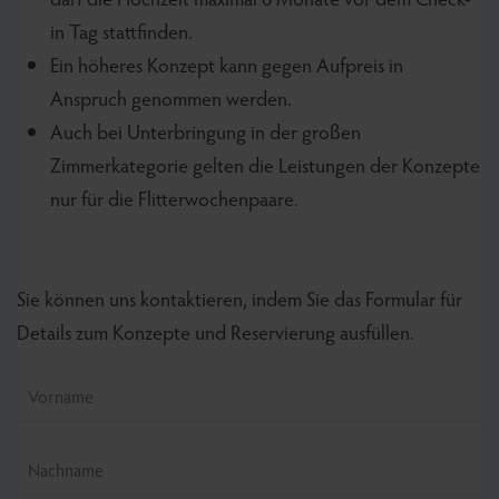
in Tag stattfinden.
Ein höheres Konzept kann gegen Aufpreis in
Anspruch genommen werden.
Auch bei Unterbringung in der großen
Zimmerkategorie gelten die Leistungen der Konzepte
nur für die Flitterwochenpaare.
Sie können uns kontaktieren, indem Sie das Formular für
Details zum Konzepte und Reservierung ausfüllen.