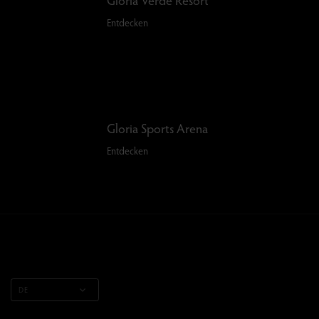
Entdecken
Gloria Sports Arena
Entdecken
DE