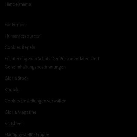
Handelsname
Für Firmen
Humanressourcen
Cookies Regeln
Erläuterung Zum Schutz Der Personendaten Und
Geheimhaltungsbestimmungen
Gloria Stock
Kontakt
Cookie-Einstellungen verwalten
Gloria Magazine
Factsheet
Häufig gestellte Fragen