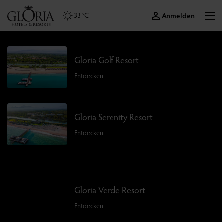
Anmelden
33 °C
Gloria Golf Resort
Entdecken
Gloria Serenity Resort
Entdecken
Gloria Verde Resort
Entdecken