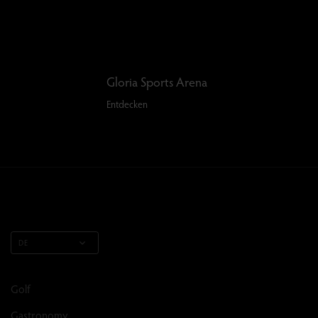
Gloria Sports Arena
Entdecken
DE
Golf
Gastronomy