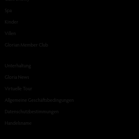
Spa
Kinder
Villen
Glorian Member Club
Unterhaltung
Gloria News
Virtuelle Tour
Allgemeine Geschäftsbedingungen
Datenschutzbestimmungen
Handelsname