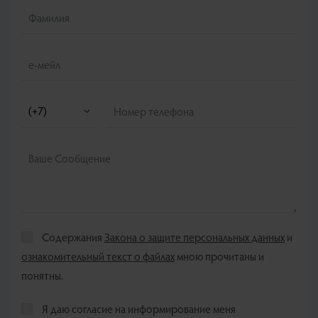
Содержания
Закона о защите персональных данных
и
ознакомительный текст о файлах
мною прочитаны и
понятны.
Я даю согласие на информирование меня