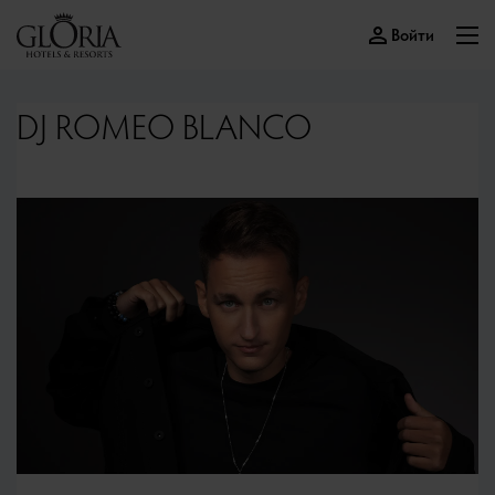
Войти
DJ ROMEO BLANCO