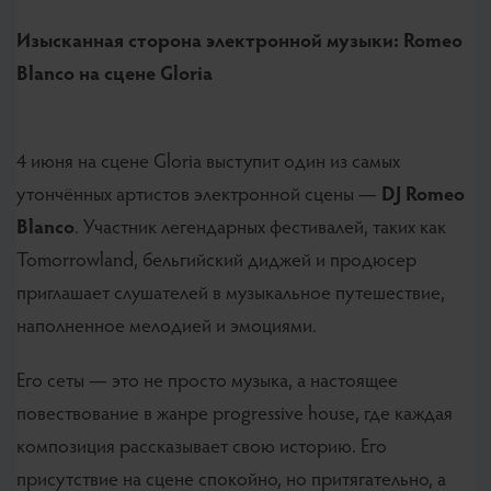
Изысканная сторона электронной музыки: Romeo
Blanco на сцене Gloria
4 июня на сцене Gloria выступит один из самых
утончённых артистов электронной сцены —
DJ Romeo
Blanco
. Участник легендарных фестивалей, таких как
Tomorrowland, бельгийский диджей и продюсер
приглашает слушателей в музыкальное путешествие,
наполненное мелодией и эмоциями.
Его сеты — это не просто музыка, а настоящее
повествование в жанре progressive house, где каждая
композиция рассказывает свою историю. Его
присутствие на сцене спокойно, но притягательно, а