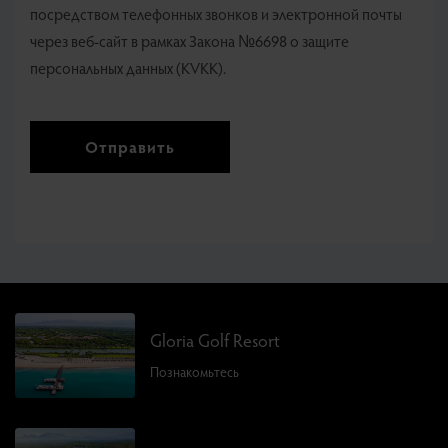
посредством телефонных звонков и электронной почты
через веб-сайт в рамках Закона №6698 о защите
персональных данных (KVKK).
Отправить
Gloria Golf Resort
Познакомьтесь