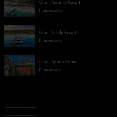
Gloria Serenity Resort
Познакомьтесь
Gloria Verde Resort
Познакомьтесь
Gloria Sports Arena
Познакомьтесь
RU