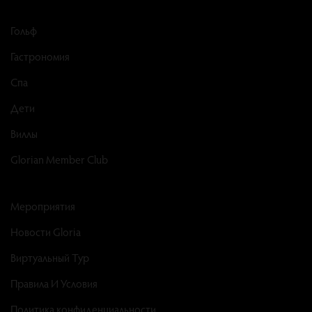
Гольф
Гастрономия
Спа
Дети
Виллы
Glorian Member Club
Мероприятия
Новости Gloria
Виртуальный Тур
Правила И Условия
Политика конфиденциальности