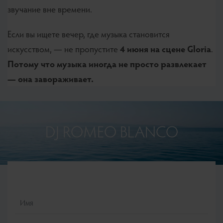
звучание вне времени.
Если вы ищете вечер, где музыка становится
искусством, — не пропустите
4 июня на сцене Gloria
.
Потому что музыка иногда не просто развлекает
— она завораживает.
DJ ROMEO BLANCO