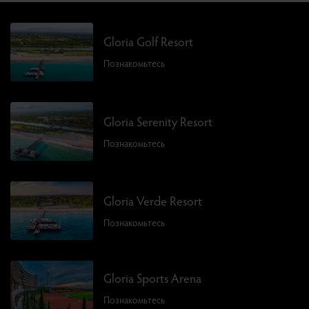
Gloria Golf Resort
Познакомьтесь
Gloria Serenity Resort
Познакомьтесь
Gloria Verde Resort
Познакомьтесь
Gloria Sports Arena
Познакомьтесь