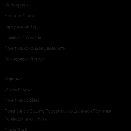
Мероприятия
Новости Gloria
Виртуальный Тур
Правила И Условия
Политика конфиденциальности
Коммерческий титул
О фирме
Отдел Кадров
Политика Cookies
Пояснение о Защите Персональных Данных и Политика
Конфиденциальности
Gloria Stock