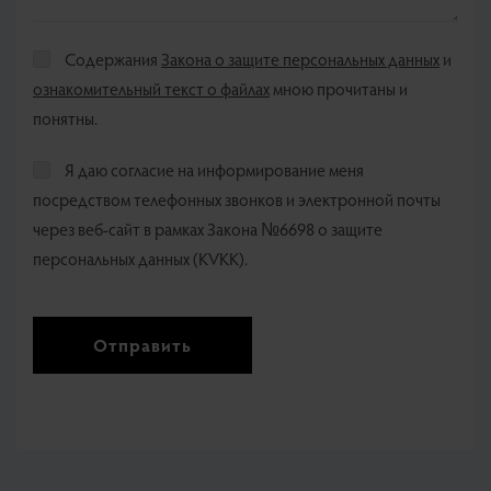
Содержания
Закона о защите персональных данных
и
ознакомительный текст о файлах
мною прочитаны и
понятны.
Я даю согласие на информирование меня
посредством телефонных звонков и электронной почты
через веб-сайт в рамках Закона №6698 о защите
персональных данных (KVKK).
Отправить