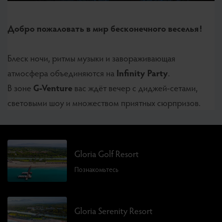
Добро пожаловать в мир бесконечного веселья!
Блеск ночи, ритмы музыки и завораживающая
атмосфера объединяются на
Infinity Party
.
В зоне
G-Venture
вас ждёт вечер с диджей-сетами,
световыми шоу и множеством приятных сюрпризов.
Gloria Golf Resort
Познакомьтесь
Gloria Serenity Resort