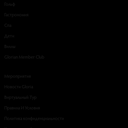
Гольф
Гастрономия
Спа
Дети
Виллы
Glorian Member Club
Мероприятия
Новости Gloria
Виртуальный Тур
Правила И Условия
Политика конфиденциальности