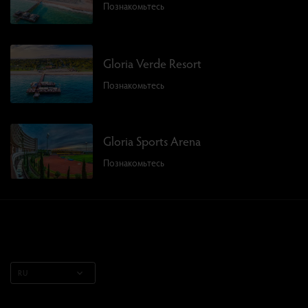
Познакомьтесь
Gloria Verde Resort
Познакомьтесь
Gloria Sports Arena
Познакомьтесь
RU