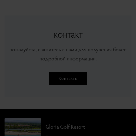
контакт
пожалуйста, свяжитесь с нами для получения более
подробной информации.
Контакты
Gloria Golf Resort