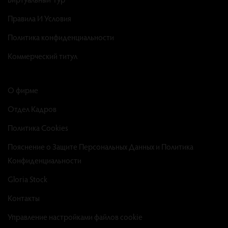
Правила И Условия
Политика конфиденциальности
Коммерческий титул
О фирме
Отдел Кадров
Политика Cookies
Пояснение о Защите Персональных Данных и Политика
Конфиденциальности
Gloria Stock
Контакты
Управление настройками файлов cookie