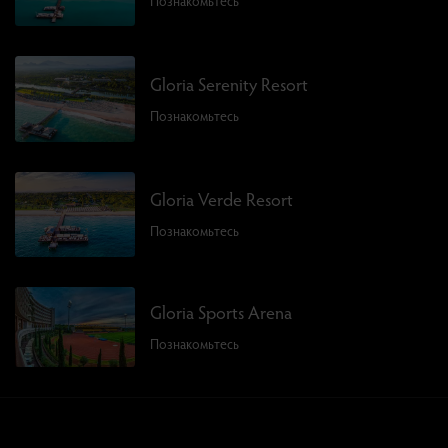
Познакомьтесь
Gloria Serenity Resort
Познакомьтесь
Gloria Verde Resort
Познакомьтесь
Gloria Sports Arena
Познакомьтесь