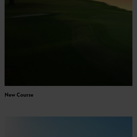
New Course