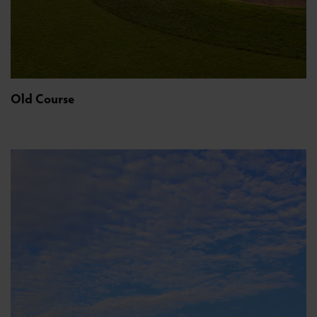
Old Course