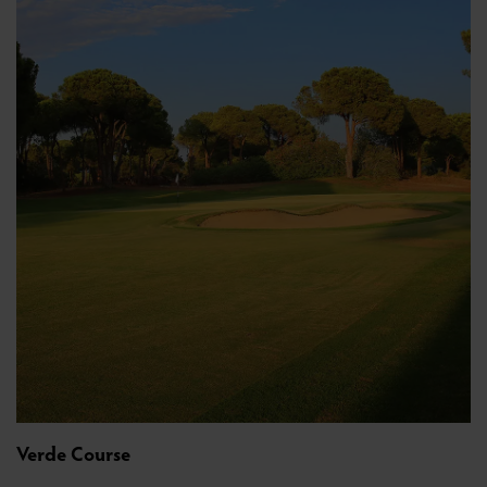
Verde Course