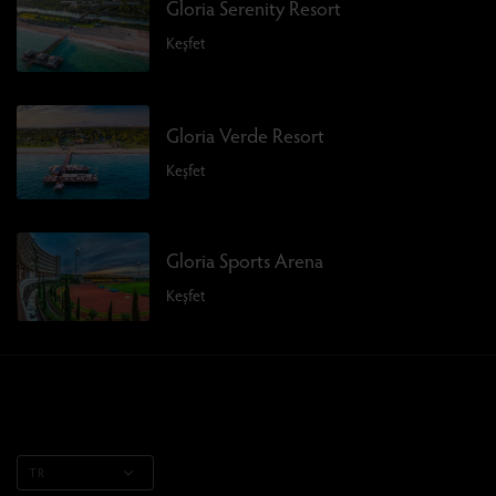
Gloria Serenity Resort
Keşfet
Gloria Verde Resort
Keşfet
Gloria Sports Arena
Keşfet
TR