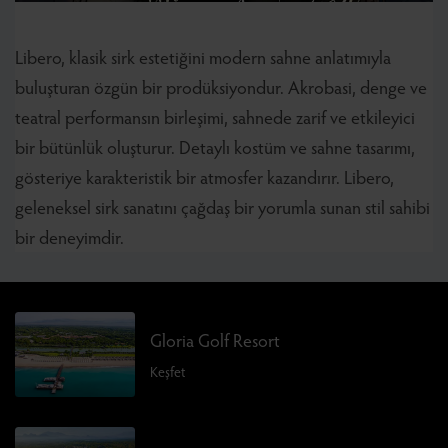
Libero, klasik sirk estetiğini modern sahne anlatımıyla
buluşturan özgün bir prodüksiyondur. Akrobasi, denge ve
teatral performansın birleşimi, sahnede zarif ve etkileyici
bir bütünlük oluşturur. Detaylı kostüm ve sahne tasarımı,
gösteriye karakteristik bir atmosfer kazandırır. Libero,
geleneksel sirk sanatını çağdaş bir yorumla sunan stil sahibi
bir deneyimdir.
Gloria Golf Resort
Keşfet