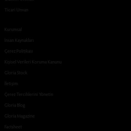
Ticari Unvan
Kurumsal
İnsan Kaynakları
Çerez Politikası
Kişisel Verileri Koruma Kanunu
Gloria Stock
İletişim
Çerez Tercihlerini Yönetin
Gloria Blog
Gloria Magazine
Factsheet