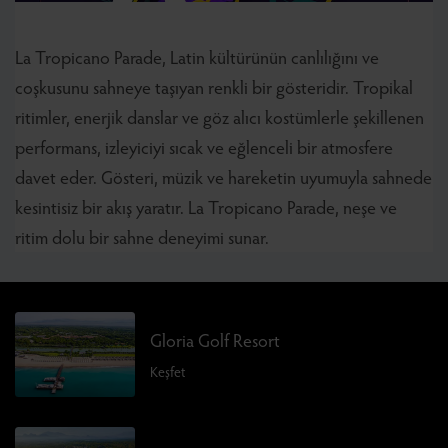
La Tropicano Parade, Latin kültürünün canlılığını ve
coşkusunu sahneye taşıyan renkli bir gösteridir. Tropikal
ritimler, enerjik danslar ve göz alıcı kostümlerle şekillenen
performans, izleyiciyi sıcak ve eğlenceli bir atmosfere
davet eder. Gösteri, müzik ve hareketin uyumuyla sahnede
kesintisiz bir akış yaratır. La Tropicano Parade, neşe ve
ritim dolu bir sahne deneyimi sunar.
Gloria Golf Resort
Keşfet