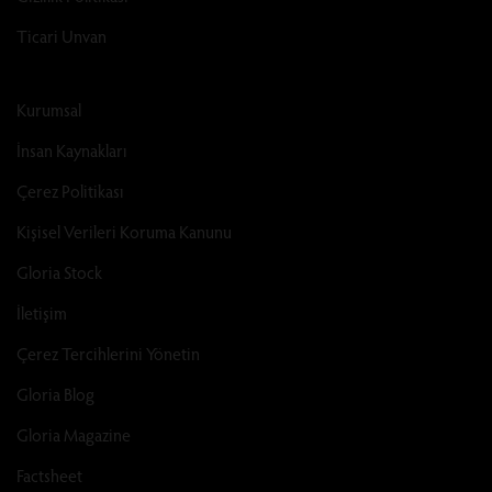
Ticari Unvan
Kurumsal
İnsan Kaynakları
Çerez Politikası
Kişisel Verileri Koruma Kanunu
Gloria Stock
İletişim
Çerez Tercihlerini Yönetin
Gloria Blog
Gloria Magazine
Factsheet