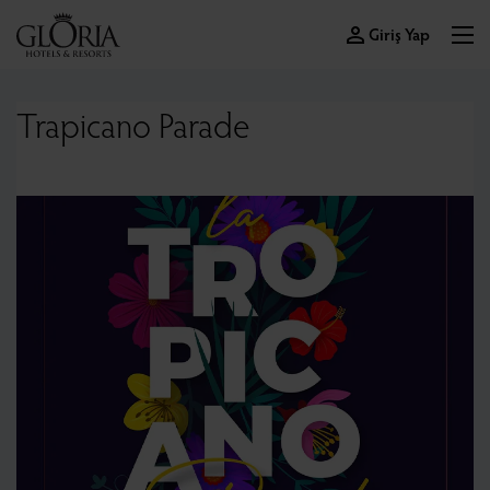
Giriş Yap
Trapicano Parade