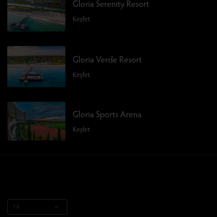
Gloria Serenity Resort
Keşfet
Gloria Verde Resort
Keşfet
Gloria Sports Arena
Keşfet
TR