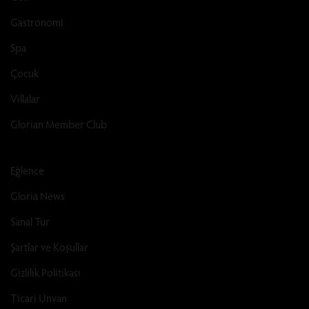
Gastronomi
Spa
Çocuk
Villalar
Glorian Member Club
Eğlence
Gloria News
Sanal Tur
Şartlar ve Koşullar
Gizlilik Politikası
Ticari Unvan