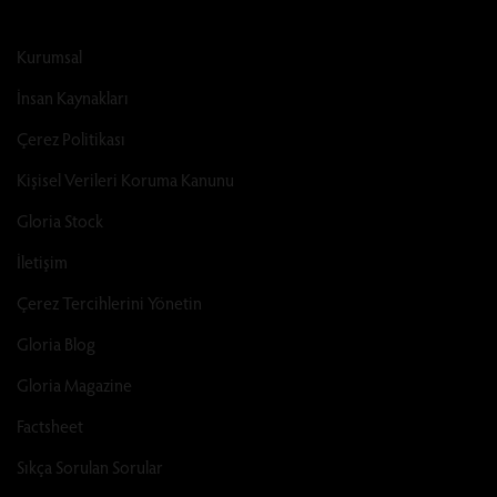
Kurumsal
İnsan Kaynakları
Çerez Politikası
Kişisel Verileri Koruma Kanunu
Gloria Stock
İletişim
Çerez Tercihlerini Yönetin
Gloria Blog
Gloria Magazine
Factsheet
Sıkça Sorulan Sorular