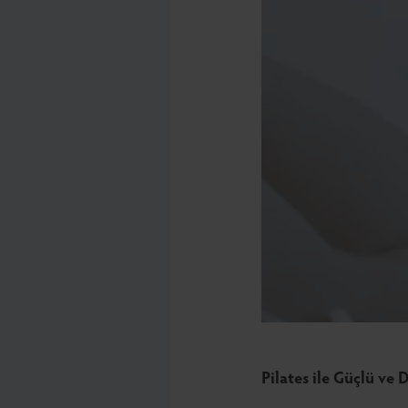
Pilates ile Güçlü ve 