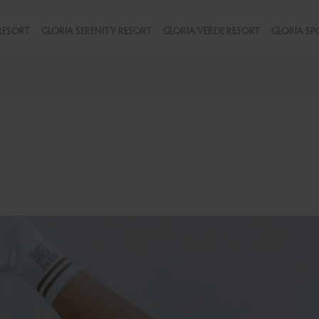
RESORT
GLORIA SERENITY RESORT
GLORIA VERDE RESORT
GLORIA SP