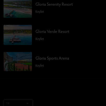
Gloria Serenity Resort
Keşfet
Gloria Verde Resort
Keşfet
Gloria Sports Arena
Keşfet
TR