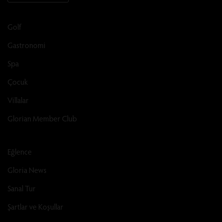
Golf
Gastronomi
Spa
Çocuk
Villalar
Glorian Member Club
Eğlence
Gloria News
Sanal Tur
Şartlar ve Koşullar