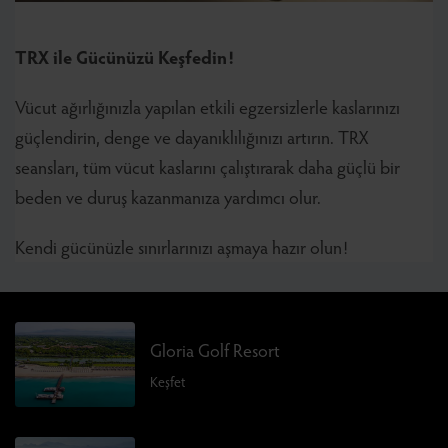
TRX ile Gücünüzü Keşfedin!
Vücut ağırlığınızla yapılan etkili egzersizlerle kaslarınızı
güçlendirin, denge ve dayanıklılığınızı artırın. TRX
seansları, tüm vücut kaslarını çalıştırarak daha güçlü bir
beden ve duruş kazanmanıza yardımcı olur.
Kendi gücünüzle sınırlarınızı aşmaya hazır olun!
Gloria Golf Resort
Keşfet