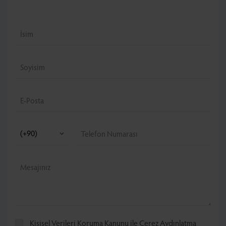
Kişisel Verileri Koruma Kanunu
ile
Çerez Aydınlatma