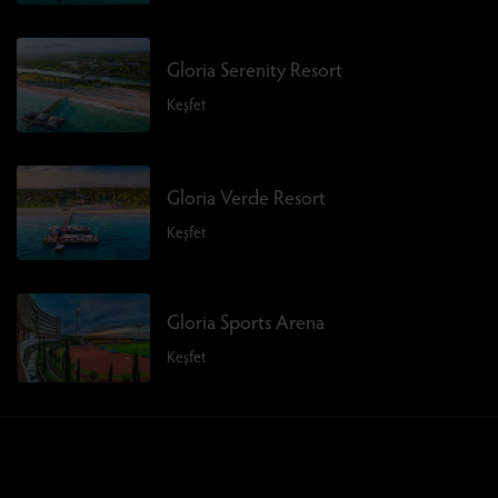
Gloria Serenity Resort
Keşfet
Gloria Verde Resort
Keşfet
Gloria Sports Arena
Keşfet