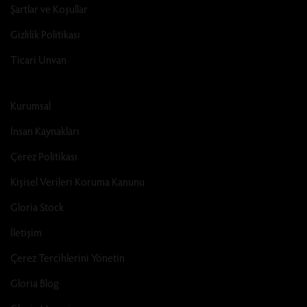
Şartlar ve Koşullar
Gizlilik Politikası
Ticari Unvan
Kurumsal
İnsan Kaynakları
Çerez Politikası
Kişisel Verileri Koruma Kanunu
Gloria Stock
İletişim
Çerez Tercihlerini Yönetin
Gloria Blog