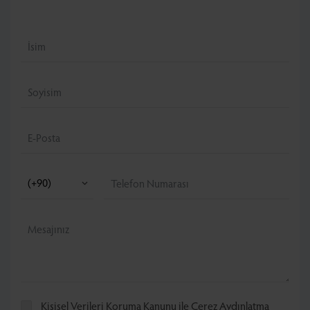
Kişisel Verileri Koruma Kanunu
ile
Çerez Aydınlatma