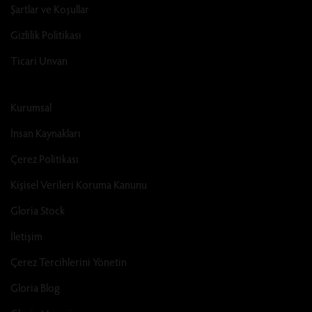
Şartlar ve Koşullar
Gizlilik Politikası
Ticari Unvan
Kurumsal
İnsan Kaynakları
Çerez Politikası
Kişisel Verileri Koruma Kanunu
Gloria Stock
İletişim
Çerez Tercihlerini Yönetin
Gloria Blog