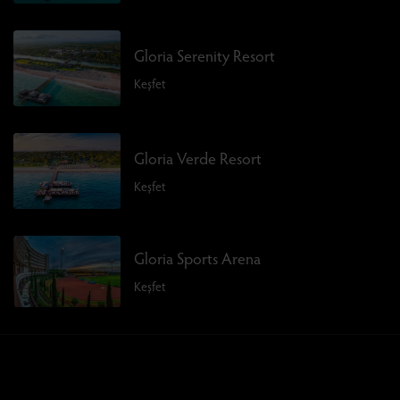
Gloria Serenity Resort
Keşfet
Gloria Verde Resort
Keşfet
Gloria Sports Arena
Keşfet