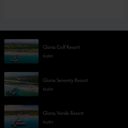
Gloria Golf Resort
Keşfet
Gloria Serenity Resort
Keşfet
Gloria Verde Resort
Keşfet