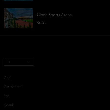
Gloria Sports Arena
Keşfet
TR
Golf
Gastronomi
Spa
Çocuk