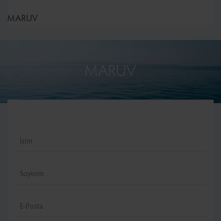
MARUV
MARUV