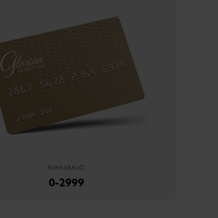
PUAN ARALIĞI
0-2999