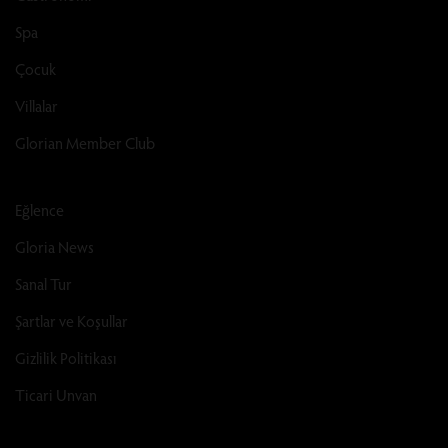
Spa
Çocuk
Villalar
Glorian Member Club
Eğlence
Gloria News
Sanal Tur
Şartlar ve Koşullar
Gizlilik Politikası
Ticari Unvan