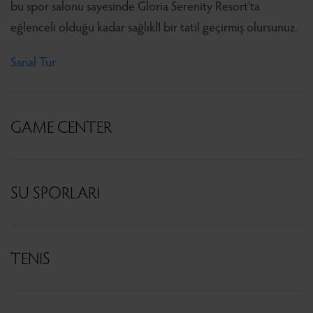
bu spor salonu sayesinde Gloria Serenity Resort'ta
eğlenceli olduğu kadar sağlıklI bir tatil geçirmiş olursunuz.
Sanal Tur
GAME CENTER
SU SPORLARI
TENIS