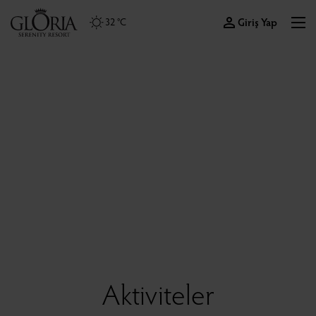
Giriş Yap
32 °C
Aktiviteler