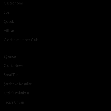
Gastronomi
Spa
Çocuk
Villalar
Glorian Member Club
Eğlence
Gloria News
Sanal Tur
Şartlar ve Koşullar
Gizlilik Politikası
Ticari Unvan