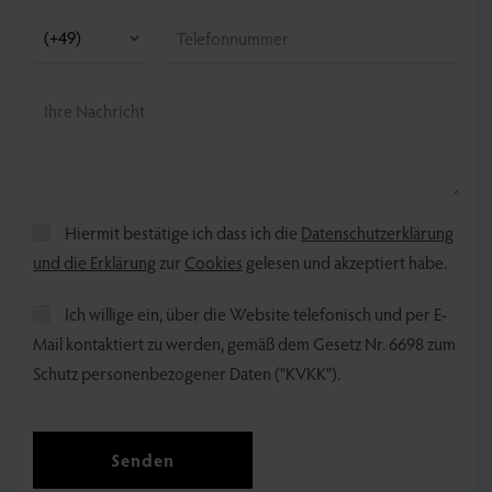
Hiermit bestätige ich dass ich die
Datenschutzerklärung
und die Erklärung
zur
Cookies
gelesen und akzeptiert habe.
Ich willige ein, über die Website telefonisch und per E-
Mail kontaktiert zu werden, gemäß dem Gesetz Nr. 6698 zum
Schutz personenbezogener Daten ("KVKK").
Senden