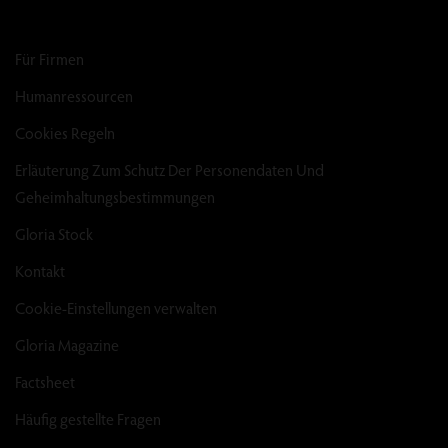
Für Firmen
Humanressourcen
Cookies Regeln
Erläuterung Zum Schutz Der Personendaten Und
Geheimhaltungsbestimmungen
Gloria Stock
Kontakt
Cookie-Einstellungen verwalten
Gloria Magazine
Factsheet
Häufig gestellte Fragen