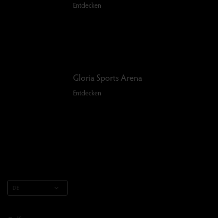
Entdecken
Gloria Sports Arena
Entdecken
DE