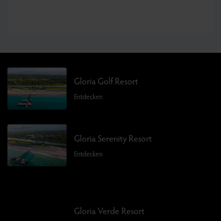
Gloria Golf Resort
Entdecken
Gloria Serenity Resort
Entdecken
Gloria Verde Resort