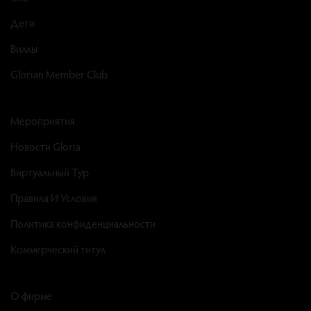
Дети
Виллы
Glorian Member Club
Мероприятия
Новости Gloria
Виртуальный Тур
Правила И Условия
Политика конфиденциальности
Коммерческий титул
О фирме