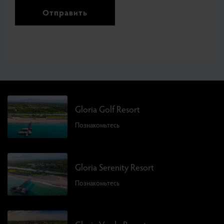
Отправить
Gloria Golf Resort
Познакомьтесь
Gloria Serenity Resort
Познакомьтесь