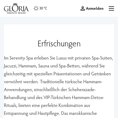
Anmelden
30 °C
Erfrischungen
Im Serenity Spa erleben Sie Luxus mit privaten Spa-Suiten,
Jacuzzi, Hammam, Sauna und Spa-Betten, während Sie
gleichzeitig mit speziellen Präsentationen und Getränken
verwöhnt werden. Traditionelle türkische Hammam-
Anwendungen, einschließlich der Scheherazade-
Behandlung und des VIP-Türkischen Hammam-Detox-
Rituals, bieten eine perfekte Kombination aus
Entspannung und Hautpflege. Das marokkanische