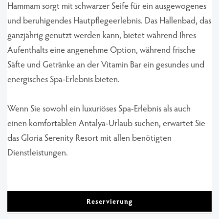
Hammam sorgt mit schwarzer Seife für ein ausgewogenes
und beruhigendes Hautpflegeerlebnis. Das Hallenbad, das
ganzjährig genutzt werden kann, bietet während Ihres
Aufenthalts eine angenehme Option, während frische
Säfte und Getränke an der Vitamin Bar ein gesundes und
energisches Spa-Erlebnis bieten.
Wenn Sie sowohl ein luxuriöses Spa-Erlebnis als auch
einen komfortablen Antalya-Urlaub suchen, erwartet Sie
das Gloria Serenity Resort mit allen benötigten
Dienstleistungen.
Reservierung