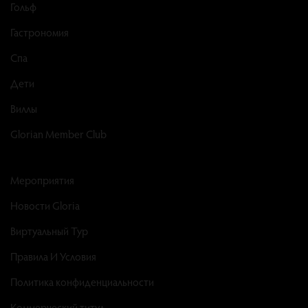
Гольф
Гастрономия
Спа
Дети
Виллы
Glorian Member Club
Мероприятия
Новости Gloria
Виртуальный Тур
Правила И Условия
Политика конфиденциальности
Коммерческий титул