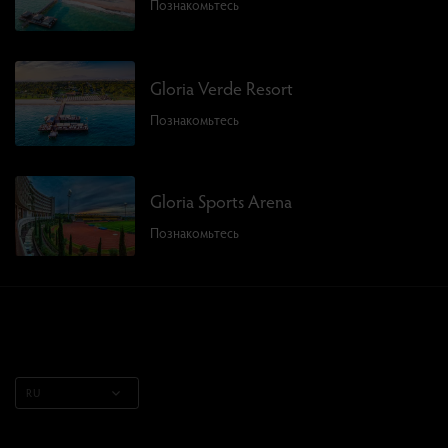
Познакомьтесь
Gloria Verde Resort
Познакомьтесь
Gloria Sports Arena
Познакомьтесь
RU