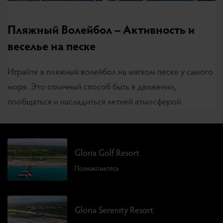
Пляжный Волейбол – Активность и
веселье на песке
Играйте в пляжный волейбол на мягком песке у самого
моря. Это отличный способ быть в движении,
пообщаться и насладиться летней атмосферой
Gloria Golf Resort
Познакомьтесь
Gloria Serenity Resort