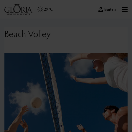
Войти
29 °C
Beach Volley