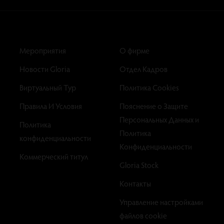
Мероприятия
О фирме
Новости Gloria
Отдел Кадров
Виртуальный Тур
Политика Cookies
Правила И Условия
Пояснение о Защите
Персональных Данных и
Политика
Политика
конфиденциальности
Конфиденциальности
Коммерческий титул
Gloria Stock
Контакты
Управление настройками
файлов cookie