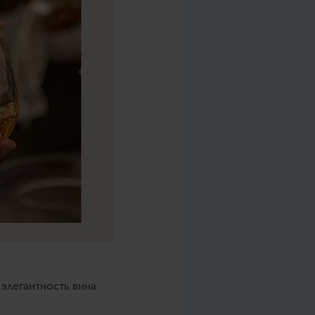
 элегантность вина