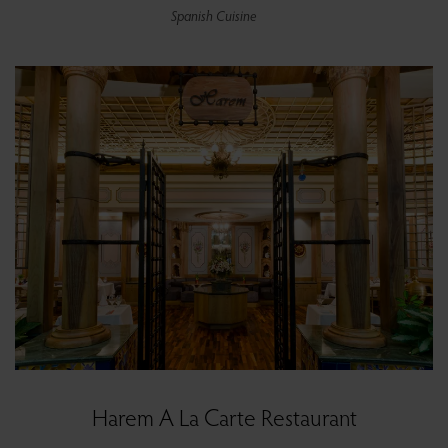
Spanish Cuisine
Harem A La Carte Restaurant