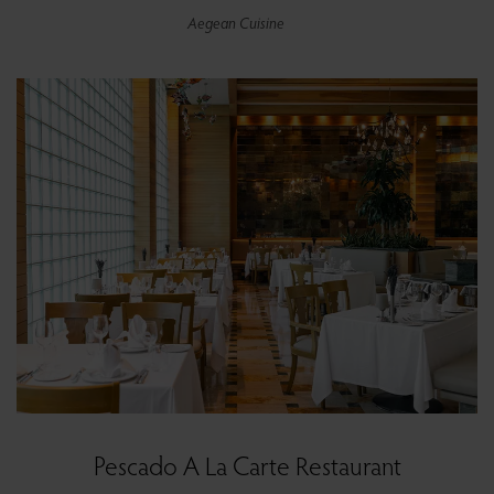
Aegean Cuisine
Pescado A La Carte Restaurant