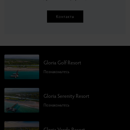
Контакты
Gloria Golf Resort
Познакомьтесь
Gloria Serenity Resort
Познакомьтесь
Gloria Verde Resort