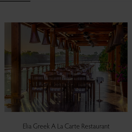
Elia Greek A La Carte Restaurant