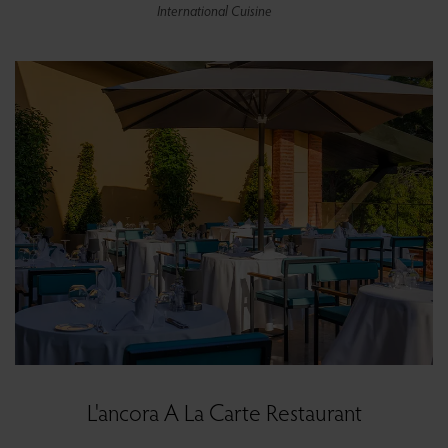
International Cuisine
L'ancora A La Carte Restaurant