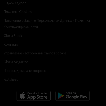
Отдел Кадров
Политика Cookies
Пояснение о Защите Персональных Данных и Политика
Конфиденциальности
Gloria Stock
Контакты
Управление настройками файлов cookie
Gloria Magazine
Часто задаваемые вопросы
Factsheet