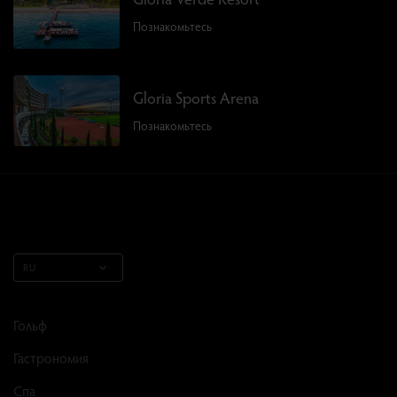
Познакомьтесь
Gloria Sports Arena
Познакомьтесь
RU
Гольф
Гастрономия
Спа