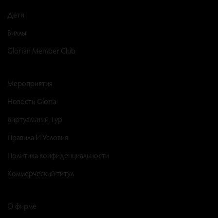
Дети
Виллы
Glorian Member Club
Мероприятия
Новости Gloria
Виртуальный Тур
Правила И Условия
Политика конфиденциальности
Коммерческий титул
О фирме