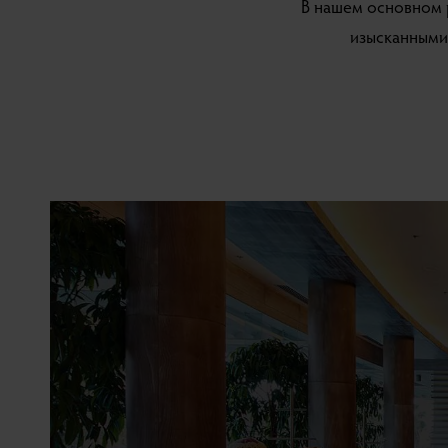
В нашем основном 
изысканными 