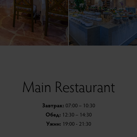
Main Restaurant
Завтрак:
07:00 – 10:30
Обед:
12:30 – 14:30
Ужин:
19:00 - 21:30