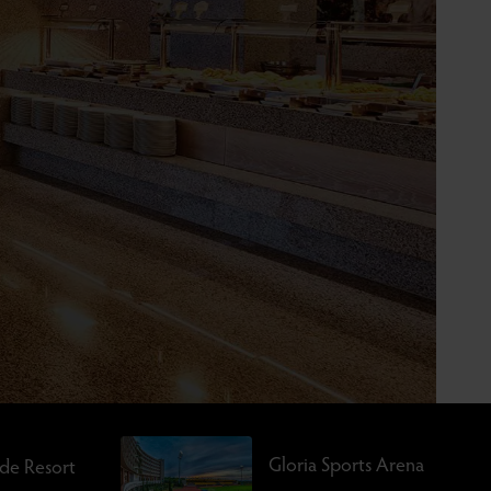
Gloria Sports Arena
rde Resort