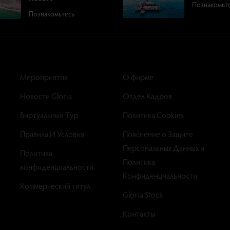
Познакомьт
Познакомьтесь
Мероприятия
О фирме
Новости Gloria
Отдел Кадров
Виртуальный Тур
Политика Cookies
Правила И Условия
Пояснение о Защите
Персональных Данных и
Политика
Политика
конфиденциальности
Конфиденциальности
Коммерческий титул
Gloria Stock
Контакты