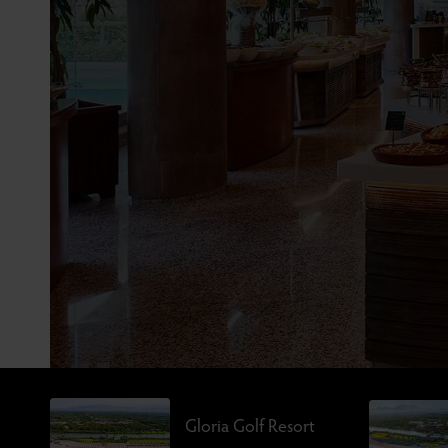
Gloria Golf Resort