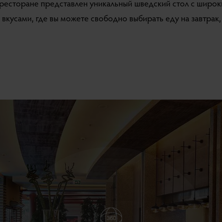
ресторане представлен уникальный шведский стол с широ
вкусами, где вы можете свободно выбирать еду на завтрак,