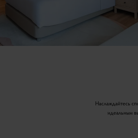
Наслаждайтесь сп
идеальным вы