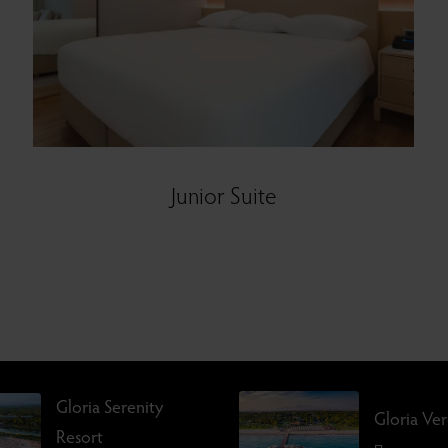
Junior Suite
Gloria Serenity
Gloria Ve
Resort