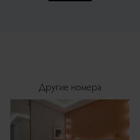
Другие номера