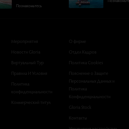
Познакомьт
Познакомьтесь
Мероприятия
О фирме
Новости Gloria
Отдел Кадров
Виртуальный Тур
Политика Cookies
Правила И Условия
Пояснение о Защите
Персональных Данных и
Политика
Политика
конфиденциальности
Конфиденциальности
Коммерческий титул
Gloria Stock
Контакты
Управление настройками