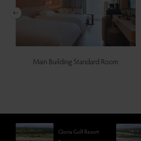
Main Building Standard Room
Gloria Golf Resort