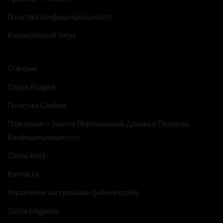
Политика конфиденциальности
Коммерческий титул
О фирме
Отдел Кадров
Политика Cookies
Пояснение о Защите Персональных Данных и Политика
Конфиденциальности
Gloria Stock
Контакты
Управление настройками файлов cookie
Gloria Magazine