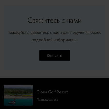
Свяжитесь с нами
пожалуйста, свяжитесь с нами для получения более
подробной информации.
Контакты
Gloria Golf Resort
Познакомьтесь