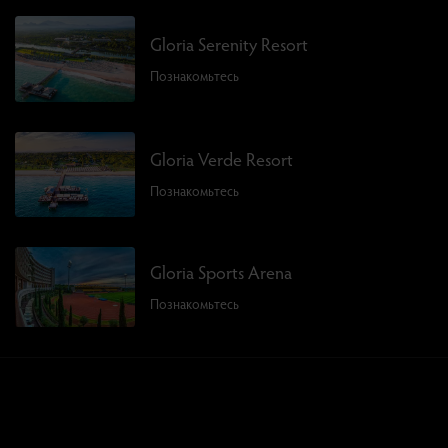
Gloria Serenity Resort
Познакомьтесь
Gloria Verde Resort
Познакомьтесь
Gloria Sports Arena
Познакомьтесь