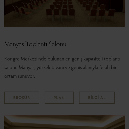
Manyas Toplantı Salonu
Kongre Merkezi’nde bulunan en geniş kapasiteli toplantı
salonu Manyas, yüksek tavanı ve geniş alanıyla ferah bir
ortam sunuyor.
BROŞÜR
PLAN
BİLGİ AL