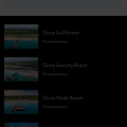
Gloria Golf Resort
Познакомьтесь
Gloria Serenity Resort
Познакомьтесь
Gloria Verde Resort
Познакомьтесь