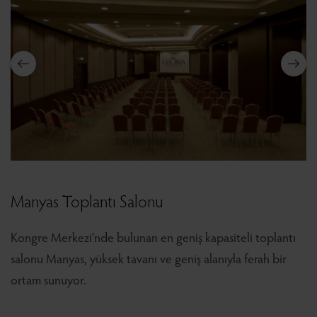
Manyas Toplantı Salonu
Kongre Merkezi’nde bulunan en geniş kapasiteli toplantı
salonu Manyas, yüksek tavanı ve geniş alanıyla ferah bir
ortam sunuyor.