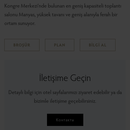
Kongre Merkezi’nde bulunan en geniş kapasiteli toplantı
salonu Manyas, yüksek tavanı ve geniş alanıyla ferah bir
ortam sunuyor.
BROŞÜR
PLAN
BİLGİ AL
İletişime Geçin
Detaylı bilgi için otel sayfalarımızı ziyaret edebilir ya da
bizimle iletişime geçebilirsiniz.
Контакты