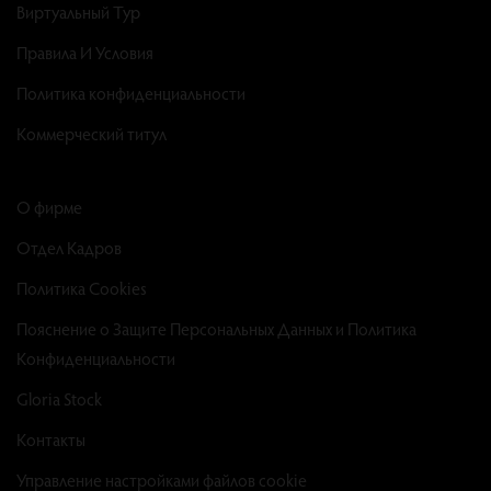
Виртуальный Тур
Правила И Условия
Политика конфиденциальности
Коммерческий титул
О фирме
Отдел Кадров
Политика Cookies
Пояснение о Защите Персональных Данных и Политика
Конфиденциальности
Gloria Stock
Контакты
Управление настройками файлов cookie