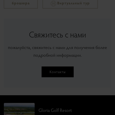
брошюра
Виртуальный тур
Свяжитесь с нами
пожалуйста, свяжитесь с нами для получения более
подробной информации.
Контакты
Gloria Golf Resort