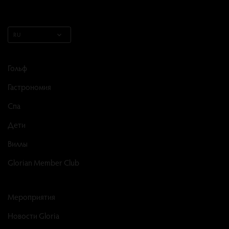
RU
Гольф
Гастрономия
Спа
Дети
Виллы
Glorian Member Club
Мероприятия
Новости Gloria