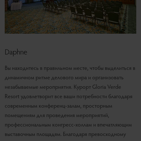
Daphne
Вы находитесь в правильном месте, чтобы выделиться в
динамичном ритме делового мира и организовать
незабываемые мероприятия. Курорт Gloria Verde
Resort удовлетворит все ваши потребности благодаря
современным конференц-залам, просторным
помещениям для проведения мероприятий,
профессиональным конгресс-холлам и впечатляющим
выставочным площадям. Благодаря превосходному