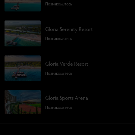
Познакомьтесь
Gloria Serenity Resort
Познакомьтесь
Gloria Verde Resort
Познакомьтесь
Gloria Sports Arena
Познакомьтесь