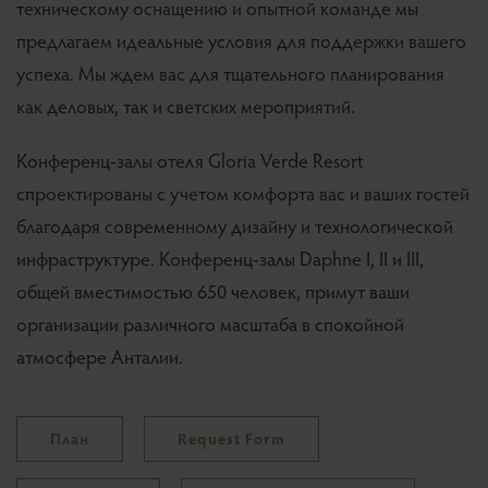
техническому оснащению и опытной команде мы
предлагаем идеальные условия для поддержки вашего
успеха. Мы ждем вас для тщательного планирования
как деловых, так и светских мероприятий.
Конференц-залы отеля Gloria Verde Resort
спроектированы с учетом комфорта вас и ваших гостей
благодаря современному дизайну и технологической
инфраструктуре. Конференц-залы Daphne I, II и III,
общей вместимостью 650 человек, примут ваши
организации различного масштаба в спокойной
атмосфере Анталии.
План
Request Form