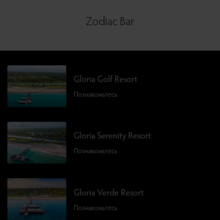
Zodiac Bar
Gloria Golf Resort
Познакомьтесь
Gloria Serenity Resort
Познакомьтесь
Gloria Verde Resort
Познакомьтесь