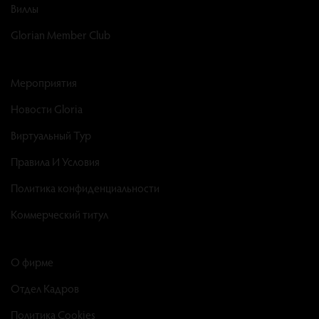
Виллы
Glorian Member Club
Мероприятия
Новости Gloria
Виртуальный Тур
Правила И Условия
Политика конфиденциальности
Коммерческий титул
О фирме
Отдел Кадров
Политика Cookies