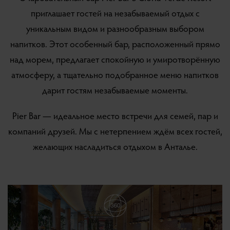
приглашает гостей на незабываемый отдых с
уникальным видом и разнообразным выбором
напитков. Этот особенный бар, расположенный прямо
над морем, предлагает спокойную и умиротворённую
атмосферу, а тщательно подобранное меню напитков
дарит гостям незабываемые моменты.
Pier Bar — идеальное место встречи для семей, пар и
компаний друзей. Мы с нетерпением ждём всех гостей,
желающих насладиться отдыхом в Анталье.