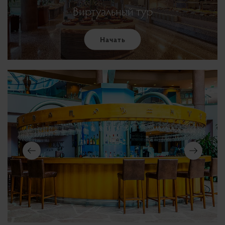
Виртуальный тур
Начать