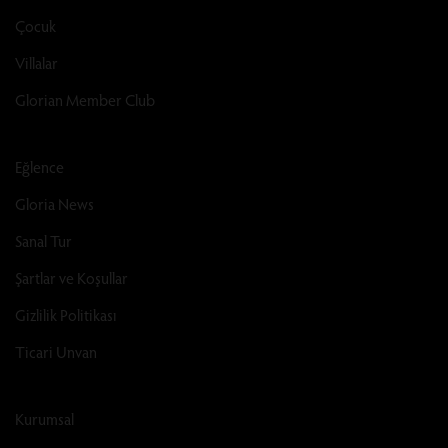
Çocuk
Villalar
Glorian Member Club
Eğlence
Gloria News
Sanal Tur
Şartlar ve Koşullar
Gizlilik Politikası
Ticari Unvan
Kurumsal