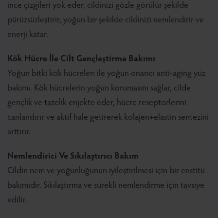
ince çizgileri yok eder, cildinizi gözle görülür şekilde
pürüzsüzleştirir, yoğun bir şekilde cildinizi nemlendirir ve
enerji katar.
Kök Hücre İle Cilt Gençleştirme Bakımı
Yoğun bitki kök hücreleri ile yoğun onarıcı anti-aging yüz
bakımı. Kök hücrelerin yoğun korumasını sağlar, cilde
gençlik ve tazelik enjekte eder, hücre reseptörlerini
canlandırır ve aktif hale getirerek kolajen+elastin sentezini
arttırır.
Nemlendirici Ve Sıkılaştırıcı Bakım
Cildin nem ve yoğunluğunun iyileştirilmesi için bir enstitü
bakımıdır. Sıkılaştırma ve sürekli nemlendirme için tavsiye
edilir.