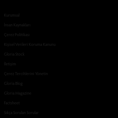
Kurumsal
İnsan Kaynakları
Çerez Politikası
Kişisel Verileri Koruma Kanunu
Gloria Stock
İletişim
Çerez Tercihlerini Yönetin
Gloria Blog
Gloria Magazine
Factsheet
Sıkça Sorulan Sorular