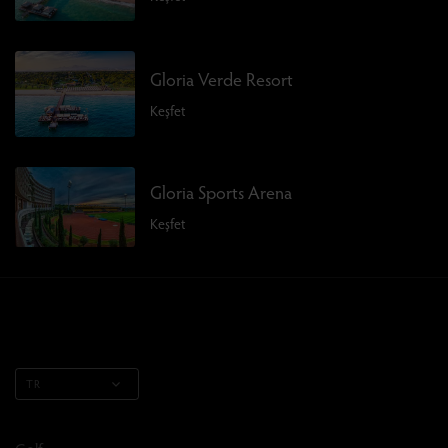
Gloria Verde Resort
Keşfet
Gloria Sports Arena
Keşfet
TR