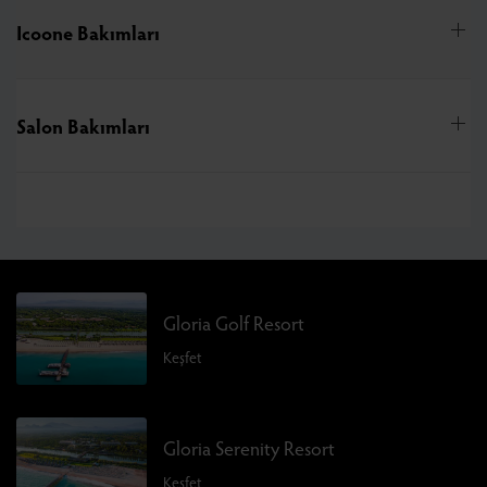
Icoone Bakımları
Salon Bakımları
Gloria Golf Resort
Keşfet
Gloria Serenity Resort
Keşfet