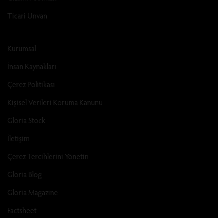
Ticari Unvan
Kurumsal
İnsan Kaynakları
Çerez Politikası
Kişisel Verileri Koruma Kanunu
Gloria Stock
İletişim
Çerez Tercihlerini Yönetin
Gloria Blog
Gloria Magazine
Factsheet