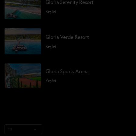
Gloria Serenity Resort
Keşfet
Gloria Verde Resort
Keşfet
Gloria Sports Arena
Keşfet
TR