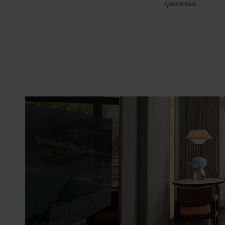
кроватями