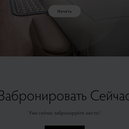
Начать
Забронировать Сейча
Уже сейчас забронируйте место!