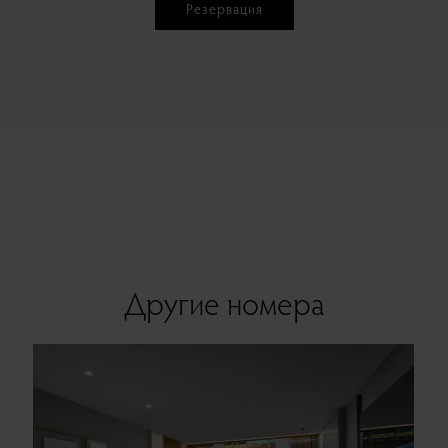
Резервация
Другие номера