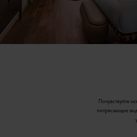
Почувствуйте ис
потрясающие вид