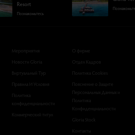
Resort
Познакомьт
Познакомьтесь
Мероприятия
О фирме
Новости Gloria
Отдел Кадров
Виртуальный Тур
Политика Cookies
Правила И Условия
Пояснение о Защите
Персональных Данных и
Политика
Политика
конфиденциальности
Конфиденциальности
Коммерческий титул
Gloria Stock
Контакты