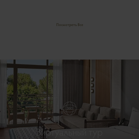
Посмотреть Все
Виртуальный тур