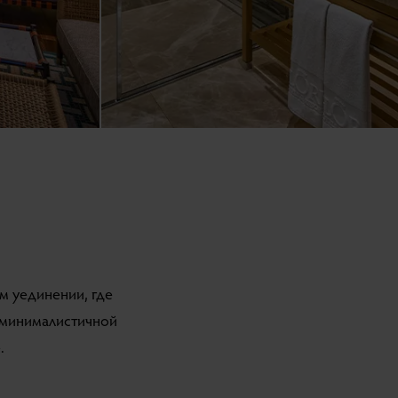
м уединении, где
 минималистичной
.