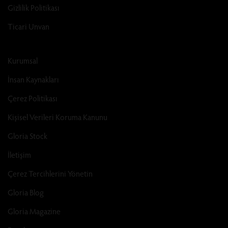
Gizlilik Politikası
Ticari Unvan
Kurumsal
İnsan Kaynakları
Çerez Politikası
Kişisel Verileri Koruma Kanunu
Gloria Stock
İletişim
Çerez Tercihlerini Yönetin
Gloria Blog
Gloria Magazine