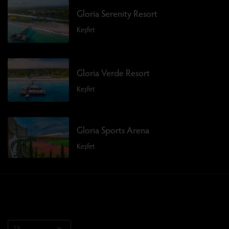
Gloria Serenity Resort
Keşfet
Gloria Verde Resort
Keşfet
Gloria Sports Arena
Keşfet
TR