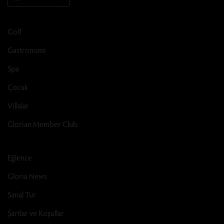
Golf
Gastronomi
Spa
Çocuk
Villalar
Glorian Member Club
Eğlence
Gloria News
Sanal Tur
Şartlar ve Koşullar