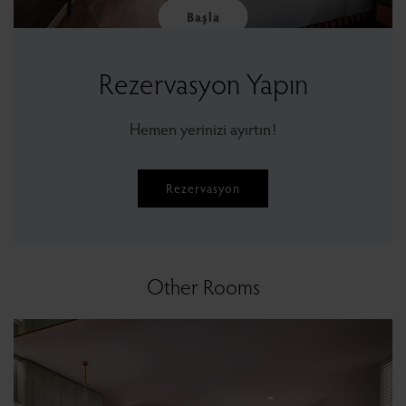
Başla
Rezervasyon Yapın
Hemen yerinizi ayırtın!
Rezervasyon
Other Rooms