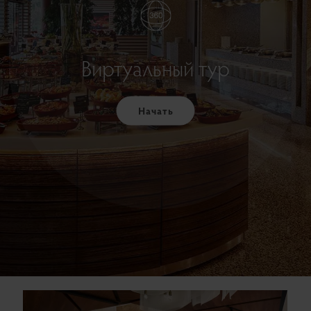
Виртуальный тур
Начать