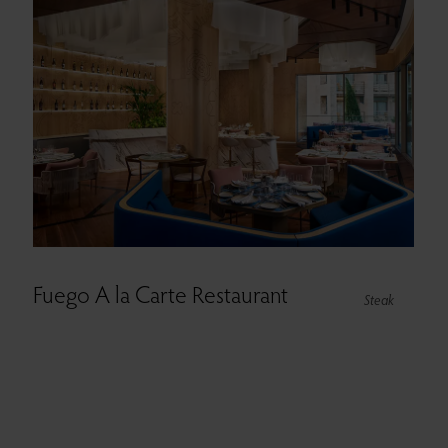
Fuego A la Carte Restaurant
Steak