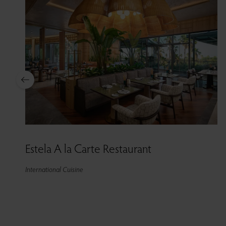
Estela A la Carte Restaurant
International Cuisine