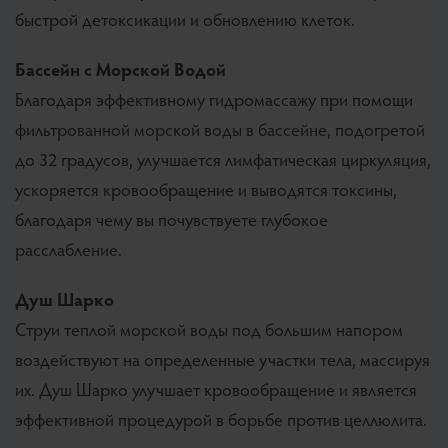
быстрой детоксикации и обновлению клеток.
Бассейн
с Морской Водой
Благодаря эффективному гидромассажу при помощи
фильтрованной морской воды в бассейне, подогретой
до 32 градусов, улучшается лимфатическая циркуляция,
ускоряется кровообращение и выводятся токсины,
благодаря чему вы почувствуете глубокое
расслабление.
Душ Шарко
Струи теплой морской воды под большим напором
воздействуют на определенные участки тела, массируя
их. Душ Шарко улучшает кровообращение и является
эффективной процедурой в борьбе против целлюлита.