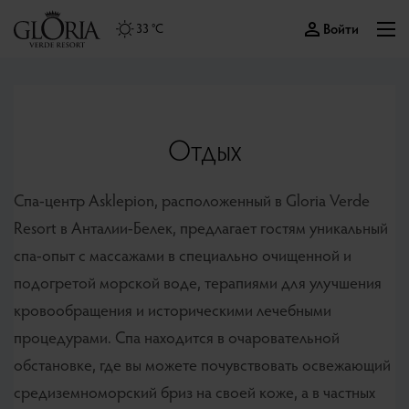
Войти
33 °C
Отдых
Спа-центр Asklepion, расположенный в Gloria Verde
Resort в Анталии-Белек, предлагает гостям уникальный
спа-опыт с массажами в специально очищенной и
подогретой морской воде, терапиями для улучшения
кровообращения и историческими лечебными
процедурами. Спа находится в очаровательной
обстановке, где вы можете почувствовать освежающий
средиземноморский бриз на своей коже, а в частных