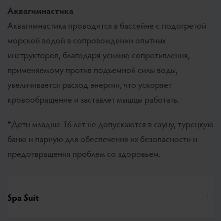
Аквагимнастика
Аквагимнастика проводится в бассейне с подогретой
морской водой в сопровождении опытных
инструкторов, благодаря усилию сопротивления,
применяемому против подъемной силы воды,
увеличивается расход энергии, что ускоряет
кровообращение и заставлет мышцы работать.
*Дети младше 16 лет не допускаются в сауну, турецкую
баню и парную для обеспечения их безопасности и
предотвращения проблем со здоровьем.
Spa Suit