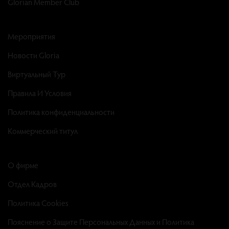
Glorian Member Club
Мероприятия
Новости Gloria
Виртуальный Тур
Правила И Условия
Политика конфиденциальности
Коммерческий титул
О фирме
Отдел Кадров
Политика Cookies
Пояснение о Защите Персональных Данных и Политика