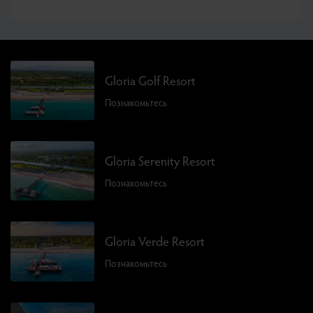
Gloria Golf Resort
Познакомьтесь
Gloria Serenity Resort
Познакомьтесь
Gloria Verde Resort
Познакомьтесь