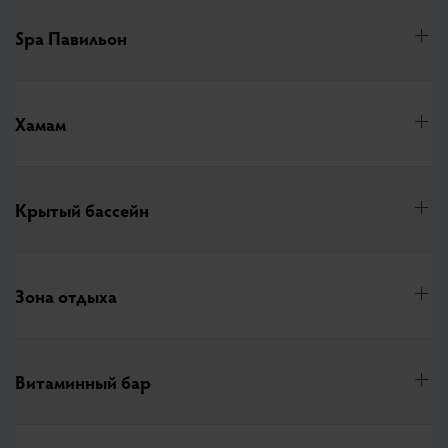
Spa Павильон
Хамам
Крытый бассейн
Зона отдыха
Витаминный бар