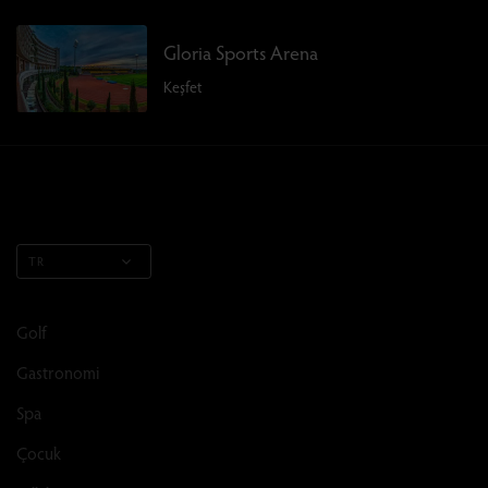
Gloria Sports Arena
Keşfet
TR
Golf
Gastronomi
Spa
Çocuk