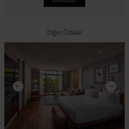
Rezervasyon
Diğer Odalar