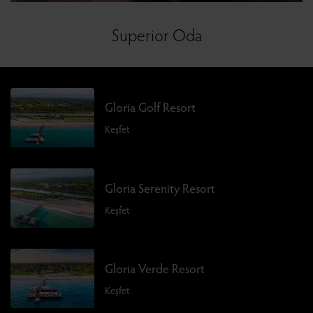
Superior Oda
Gloria Golf Resort
Keşfet
Gloria Serenity Resort
Keşfet
Gloria Verde Resort
Keşfet