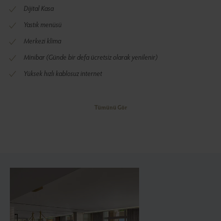
Dijital Kasa
Yastık menüsü
Merkezi klima
Minibar (Günde bir defa ücretsiz olarak yenilenir)
Yüksek hızlı kablosuz internet
Tümünü Gör