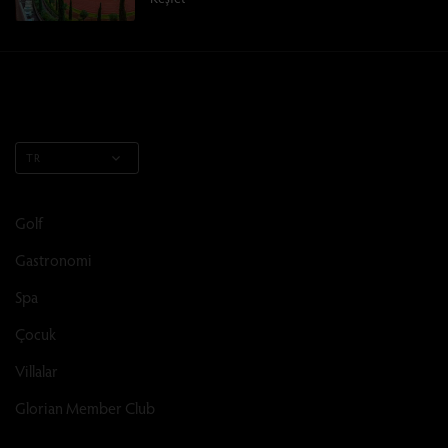
TR
Golf
Gastronomi
Spa
Çocuk
Villalar
Glorian Member Club