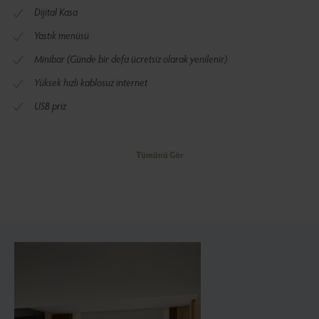
Dijital Kasa
Yastık menüsü
Minibar (Günde bir defa ücretsiz olarak yenilenir)
Yüksek hızlı kablosuz internet
USB priz
Tümünü Gör