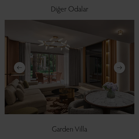
Diğer Odalar
Garden Villa