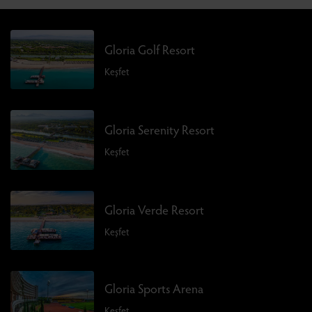
Gloria Golf Resort
Keşfet
Gloria Serenity Resort
Keşfet
Gloria Verde Resort
Keşfet
Gloria Sports Arena
Keşfet