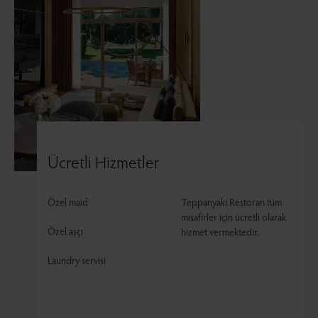
Ücretli Hizmetler
Özel maid
Teppanyaki Restoran tüm
misafirler için ücretli olarak
Özel aşçı
hizmet vermektedir.
Laundry servisi