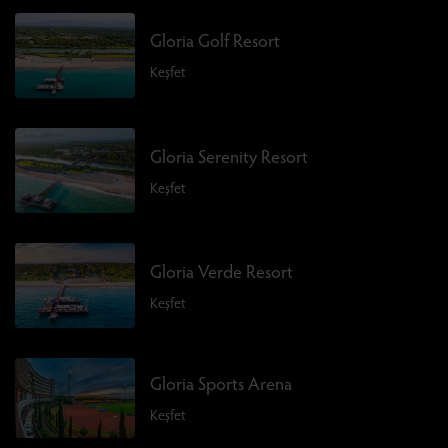
Gloria Golf Resort
Keşfet
Gloria Serenity Resort
Keşfet
Gloria Verde Resort
Keşfet
Gloria Sports Arena
Keşfet