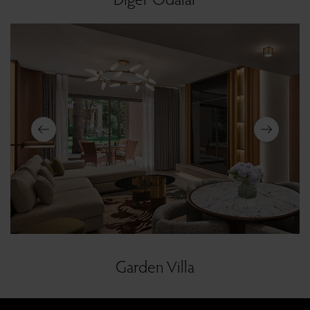
Garden Villa