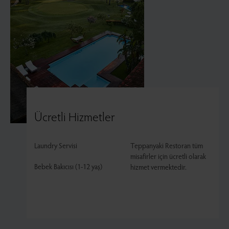
Ücretli Hizmetler
Laundry Servisi
Teppanyaki Restoran tüm
misafirler için ücretli olarak
Bebek Bakıcısı (1-12 yaş)
hizmet vermektedir.