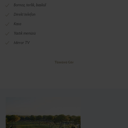
Bornoz, terlik, baskül
Direkt telefon
Kasa
Yastık menüsü
Mirror TV
Tümünü Gör